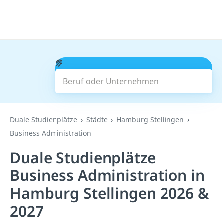
Beruf oder Unternehmen
Suchen
Duale Studienplätze
Städte
Hamburg Stellingen
Business Administration
Duale Studienplätze
Business Administration in
Hamburg Stellingen 2026 &
2027