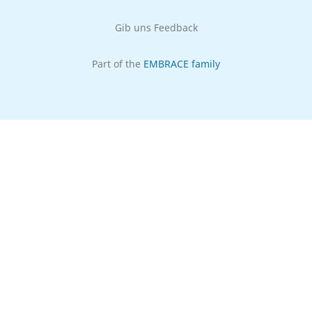
Gib uns Feedback
Part of the
EMBRACE family