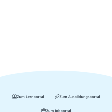
Zum Lernportal
Zum Ausbildungsportal
Zum Jobportal