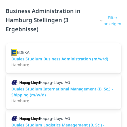
Business Administration in
Filter
Hamburg Stellingen (3
anzeigen
Ergebnisse)
EDEKA
Duales Studium Business Administration (m/w/d)
Hamburg
Hapag-Lloyd AG
Duales Studium International Management (B. Sc.) -
Shipping (m/w/d)
Hamburg
Hapag-Lloyd AG
Duales Studium Logistics Management (B. Sc.) -