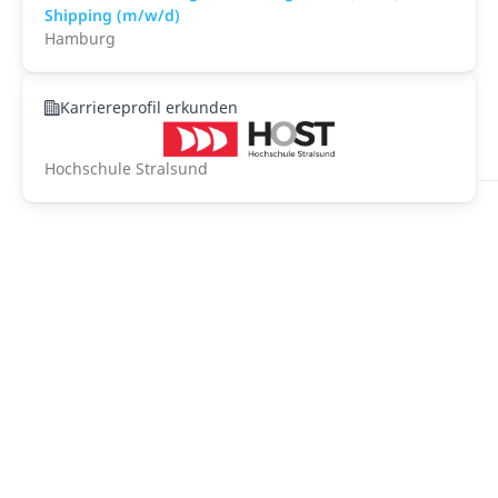
Shipping (m/w/d)
Hamburg
Karriereprofil erkunden
Hochschule Stralsund