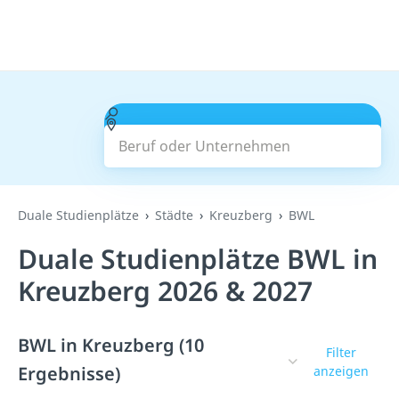
Beruf oder Unternehmen
Suchen
Duale Studienplätze
Städte
Kreuzberg
BWL
Duale Studienplätze BWL in
Kreuzberg 2026 & 2027
BWL in Kreuzberg (10
Filter
Ergebnisse)
anzeigen