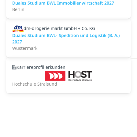
Duales Studium BWL Immobilienwirtschaft 2027
Berlin
dm-drogerie markt GmbH + Co. KG
Duales Studium BWL- Spedition und Logistik (B. A.)
2027
Wustermark
Karriereprofil erkunden
Hochschule Stralsund