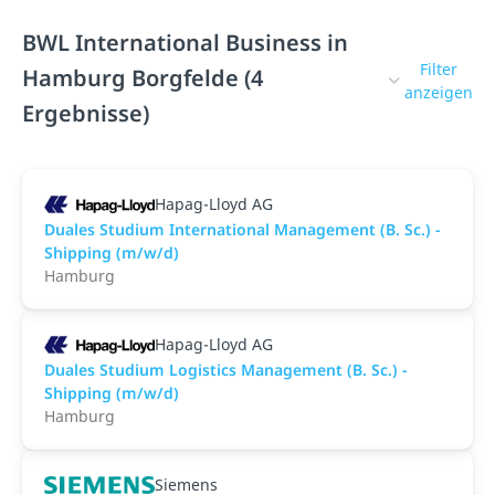
BWL International Business in
Filter
Hamburg Borgfelde (4
anzeigen
Ergebnisse)
Hapag-Lloyd AG
Duales Studium International Management (B. Sc.) -
Shipping (m/w/d)
Hamburg
Hapag-Lloyd AG
Duales Studium Logistics Management (B. Sc.) -
Shipping (m/w/d)
Hamburg
Siemens