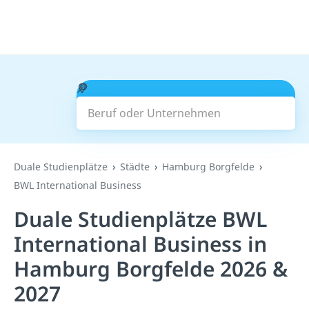
Beruf oder Unternehmen
Suchen
Duale Studienplätze
Städte
Hamburg Borgfelde
BWL International Business
Duale Studienplätze BWL
International Business in
Hamburg Borgfelde 2026 &
2027