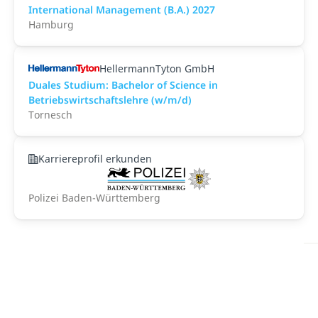
International Management (B.A.) 2027
Hamburg
HellermannTyton GmbH
Duales Studium: Bachelor of Science in
Betriebswirtschaftslehre (w/m/d)
Tornesch
Karriereprofil erkunden
Polizei Baden-Württemberg