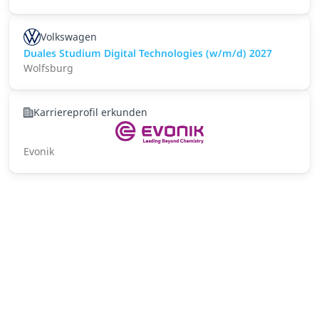
Volkswagen
Duales Studium Digital Technologies (w/m/d) 2027
Wolfsburg
Karriereprofil erkunden
Evonik