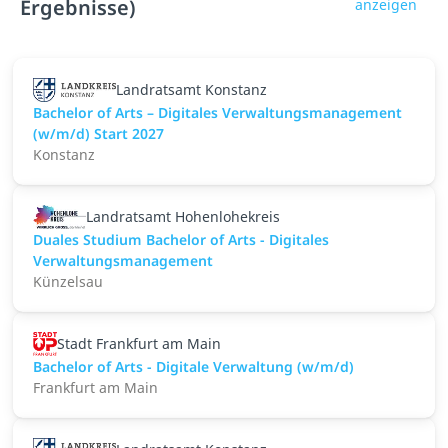
Ergebnisse)
anzeigen
Landratsamt Konstanz
Bachelor of Arts – Digitales Verwaltungsmanagement
(w/m/d) Start 2027
Konstanz
Landratsamt Hohenlohekreis
Duales Studium Bachelor of Arts - Digitales
Verwaltungsmanagement
Künzelsau
Stadt Frankfurt am Main
Bachelor of Arts - Digitale Verwaltung (w/m/d)
Frankfurt am Main