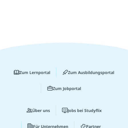
Zum Lernportal
Zum Ausbildungsportal
Zum Jobportal
Über uns
Jobs bei Studyflix
Für Unternehmen
Partner