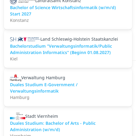
Landratsamt Konstanz
Bachelor of Science Wirtschaftsinformatik (w/m/d)
Start 2027
Konstanz
Land Schleswig-Holstein Staatskanzlei
Bachelorstudium "Verwaltungsinformatik/Public
Administration Informatics" (Beginn 01.08.2027)
Kiel
Verwaltung Hamburg
Duales Studium E-Government /
Verwaltungsinformatik
Hamburg
Stadt Viernheim
Duales Studium: Bachelor of Arts - Public
Administration (w/m/d)
Viernheim