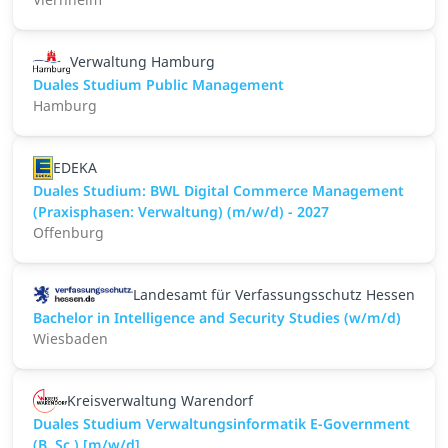
Verwaltung Hamburg
Duales Studium Public Management
Hamburg
EDEKA
Duales Studium: BWL Digital Commerce Management
(Praxisphasen: Verwaltung) (m/w/d) - 2027
Offenburg
Landesamt für Verfassungsschutz Hessen
Bachelor in Intelligence and Security Studies (w/m/d)
Wiesbaden
Kreisverwaltung Warendorf
Duales Studium Verwaltungsinformatik E-Government
(B. Sc.) [m/w/d]