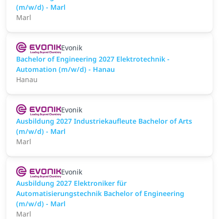
(m/w/d) - Marl
Marl
Evonik
Bachelor of Engineering 2027 Elektrotechnik -
Automation (m/w/d) - Hanau
Hanau
Evonik
Ausbildung 2027 Industriekaufleute Bachelor of Arts
(m/w/d) - Marl
Marl
Evonik
Ausbildung 2027 Elektroniker für
Automatisierungstechnik Bachelor of Engineering
(m/w/d) - Marl
Marl