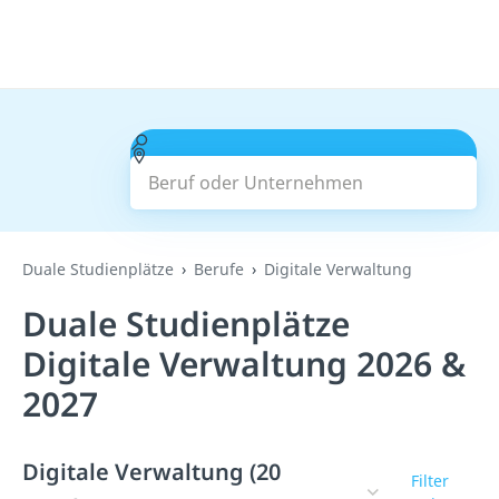
Beruf oder Unternehmen
Suchen
Duale Studienplätze
Berufe
Digitale Verwaltung
Duale Studienplätze
Digitale Verwaltung 2026 &
2027
Digitale Verwaltung (20
Filter