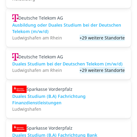
Deutsche Telekom AG
Ausbildung oder Duales Studium bei der Deutschen
Telekom (m/w/d)
Ludwigshafen am Rhein
+29 weitere Standorte
Deutsche Telekom AG
Duales Studium bei der Deutschen Telekom (m/w/d)
Ludwigshafen am Rhein
+29 weitere Standorte
Sparkasse Vorderpfalz
Duales Studium (B.A) Fachrichtung
Finanzdienstleistungen
Ludwigshafen
Sparkasse Vorderpfalz
Duales Studium (B.A) Fachrichtung Bank