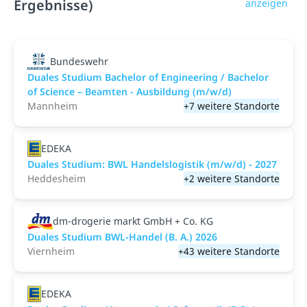
Ergebnisse)
anzeigen
Bundeswehr
Duales Studium Bachelor of Engineering / Bachelor
of Science – Beamten - Ausbildung (m/w/d)
Mannheim
+7 weitere Standorte
EDEKA
Duales Studium: BWL Handelslogistik (m/w/d) - 2027
Heddesheim
+2 weitere Standorte
dm-drogerie markt GmbH + Co. KG
Duales Studium BWL-Handel (B. A.) 2026
Viernheim
+43 weitere Standorte
EDEKA