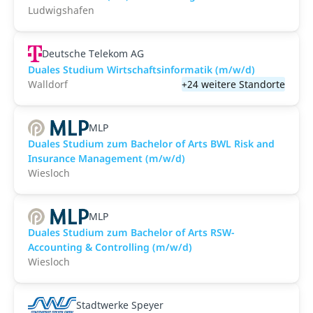
Ludwigshafen
Deutsche Telekom AG
Duales Studium Wirtschaftsinformatik (m/w/d)
Walldorf
+24 weitere Standorte
MLP
Duales Studium zum Bachelor of Arts BWL Risk and
Insurance Management (m/w/d)
Wiesloch
MLP
Duales Studium zum Bachelor of Arts RSW-
Accounting & Controlling (m/w/d)
Wiesloch
Stadtwerke Speyer