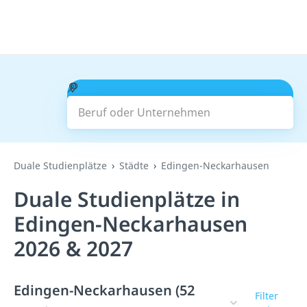
Beruf oder Unternehmen
Suchen
Duale Studienplätze
Städte
Edingen-Neckarhausen
Duale Studienplätze in
Edingen-Neckarhausen
2026 & 2027
Edingen-Neckarhausen (52
Filter