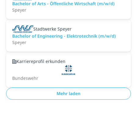
Bachelor of Arts - Öffentliche Wirtschaft (m/w/d)
Speyer
Stadtwerke Speyer
Bachelor of Engineering - Elektrotechnik (m/w/d)
Speyer
Karriereprofil erkunden
Bundeswehr
Mehr laden