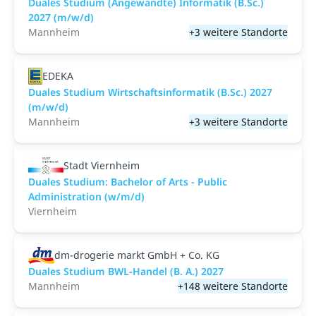
Duales Studium (Angewandte) Informatik (B.Sc.)
2027 (m/w/d)
Mannheim
+3 weitere Standorte
EDEKA
Duales Studium Wirtschaftsinformatik (B.Sc.) 2027
(m/w/d)
Mannheim
+3 weitere Standorte
Stadt Viernheim
Duales Studium: Bachelor of Arts - Public
Administration (w/m/d)
Viernheim
dm-drogerie markt GmbH + Co. KG
Duales Studium BWL-Handel (B. A.) 2027
Mannheim
+148 weitere Standorte