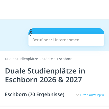
Beruf oder Unternehmen
Suchen
Duale Studienplätze
Städte
Eschborn
Duale Studienplätze in
Eschborn 2026 & 2027
Eschborn (70 Ergebnisse)
Filter anzeigen