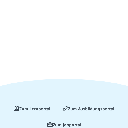
Zum Lernportal
Zum Ausbildungsportal
Zum Jobportal