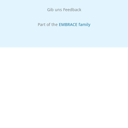
Gib uns Feedback
Part of the
EMBRACE family