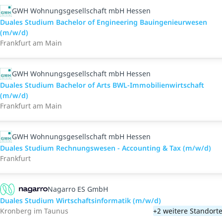
GWH Wohnungsgesellschaft mbH Hessen
Duales Studium Bachelor of Engineering Bauingenieurwesen
(m/w/d)
Frankfurt am Main
GWH Wohnungsgesellschaft mbH Hessen
Duales Studium Bachelor of Arts BWL-Immobilienwirtschaft
(m/w/d)
Frankfurt am Main
GWH Wohnungsgesellschaft mbH Hessen
Duales Studium Rechnungswesen - Accounting & Tax (m/w/d)
Frankfurt
Nagarro ES GmbH
Duales Studium Wirtschaftsinformatik (m/w/d)
Kronberg im Taunus
+2 weitere Standort