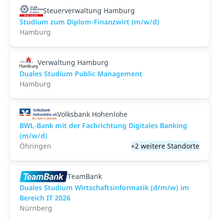
Steuerverwaltung Hamburg
Studium zum Diplom-Finanzwirt (m/w/d)
Hamburg
Verwaltung Hamburg
Duales Studium Public Management
Hamburg
Volksbank Hohenlohe
BWL-Bank mit der Fachrichtung Digitales Banking
(m/w/d)
Öhringen
+2 weitere Standorte
TeamBank
Duales Studium Wirtschaftsinformatik (d/m/w) im
Bereich IT 2026
Nürnberg