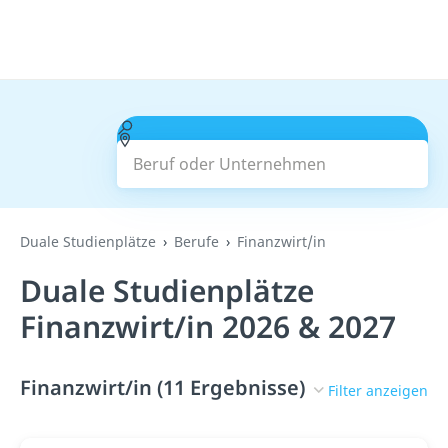
Beruf oder Unternehmen
Suchen
Duale Studienplätze
Berufe
Finanzwirt/in
Duale Studienplätze
Finanzwirt/in 2026 & 2027
Finanzwirt/in (11 Ergebnisse)
Filter anzeigen