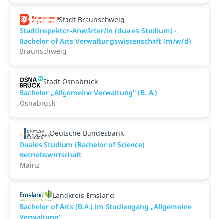
Stadt Braunschweig
Stadtinspektor-Anwärter/in (duales Studium) -
Bachelor of Arts Verwaltungswissenschaft (m/w/d)
Braunschweig
Stadt Osnabrück
Bachelor „Allgemeine Verwaltung" (B. A.)
Osnabrück
Deutsche Bundesbank
Duales Studium (Bachelor of Science)
Betriebswirtschaft
Mainz
Landkreis Emsland
Bachelor of Arts (B.A.) im Studiengang „Allgemeine
Verwaltung"