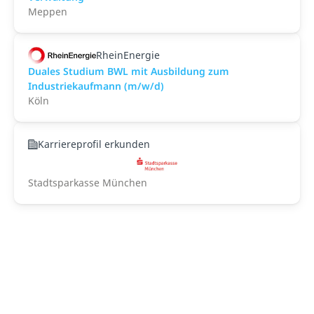
Meppen
RheinEnergie
Duales Studium BWL mit Ausbildung zum
Industriekaufmann (m/w/d)
Köln
Karriereprofil erkunden
Stadtsparkasse München