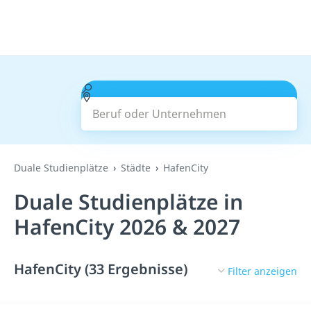
Beruf oder Unternehmen
Suchen
Duale Studienplätze
Städte
HafenCity
Duale Studienplätze in
HafenCity 2026 & 2027
HafenCity (33 Ergebnisse)
Filter anzeigen