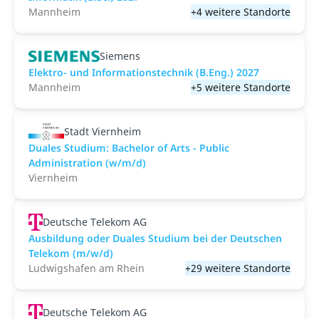
Mannheim
+4 weitere Standorte
Siemens
Elektro- und Informationstechnik (B.Eng.) 2027
Mannheim
+5 weitere Standorte
Stadt Viernheim
Duales Studium: Bachelor of Arts - Public
Administration (w/m/d)
Viernheim
Deutsche Telekom AG
Ausbildung oder Duales Studium bei der Deutschen
Telekom (m/w/d)
Ludwigshafen am Rhein
+29 weitere Standorte
Deutsche Telekom AG