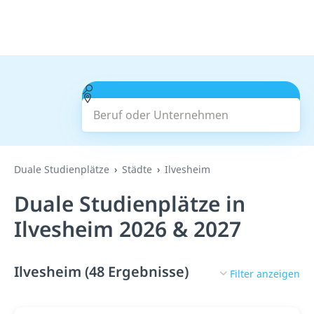
Beruf oder Unternehmen
Suchen
Duale Studienplätze
Städte
Ilvesheim
Duale Studienplätze in
Ilvesheim 2026 & 2027
Ilvesheim (48 Ergebnisse)
Filter anzeigen