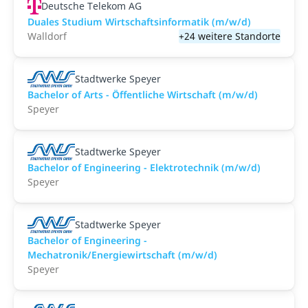
Deutsche Telekom AG
Duales Studium Wirtschaftsinformatik (m/w/d)
Walldorf
+24 weitere Standorte
Stadtwerke Speyer
Bachelor of Arts - Öffentliche Wirtschaft (m/w/d)
Speyer
Stadtwerke Speyer
Bachelor of Engineering - Elektrotechnik (m/w/d)
Speyer
Stadtwerke Speyer
Bachelor of Engineering -
Mechatronik/Energiewirtschaft (m/w/d)
Speyer