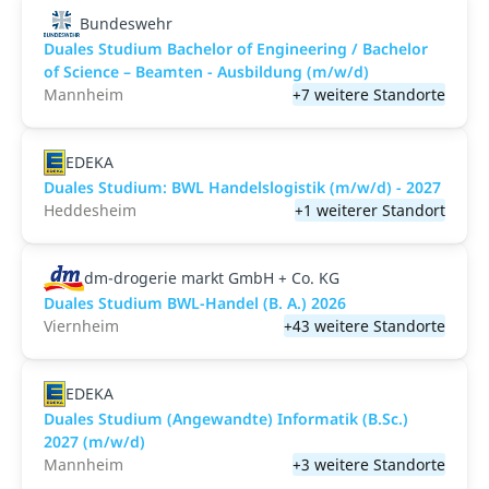
Bundeswehr
Duales Studium Bachelor of Engineering / Bachelor
of Science – Beamten - Ausbildung (m/w/d)
Mannheim
+7 weitere Standorte
EDEKA
Duales Studium: BWL Handelslogistik (m/w/d) - 2027
Heddesheim
+1 weiterer Standort
dm-drogerie markt GmbH + Co. KG
Duales Studium BWL-Handel (B. A.) 2026
Viernheim
+43 weitere Standorte
EDEKA
Duales Studium (Angewandte) Informatik (B.Sc.)
2027 (m/w/d)
Mannheim
+3 weitere Standorte