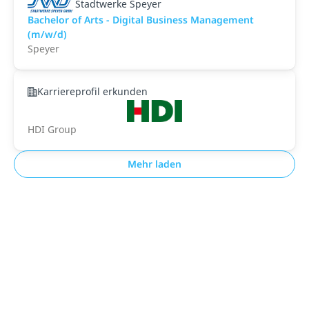
Stadtwerke Speyer
Bachelor of Arts - Digital Business Management
(m/w/d)
Speyer
Karriereprofil erkunden
HDI Group
Mehr laden