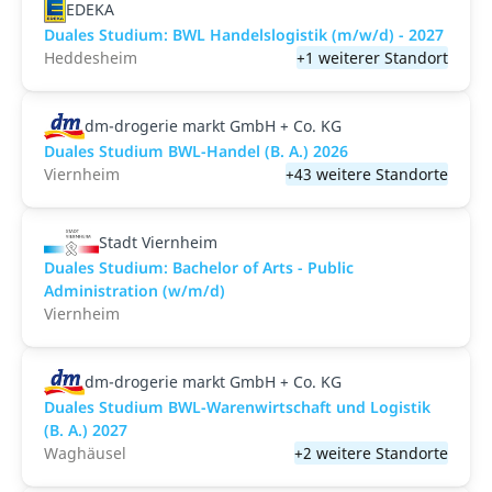
EDEKA
Duales Studium: BWL Handelslogistik (m/w/d) - 2027
Heddesheim
+1 weiterer Standort
dm-drogerie markt GmbH + Co. KG
Duales Studium BWL-Handel (B. A.) 2026
Viernheim
+43 weitere Standorte
Stadt Viernheim
Duales Studium: Bachelor of Arts - Public
Administration (w/m/d)
Viernheim
dm-drogerie markt GmbH + Co. KG
Duales Studium BWL-Warenwirtschaft und Logistik
(B. A.) 2027
Waghäusel
+2 weitere Standorte