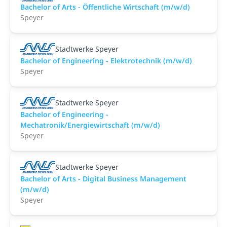
Bachelor of Arts - Öffentliche Wirtschaft (m/w/d)
Speyer
Stadtwerke Speyer
Bachelor of Engineering - Elektrotechnik (m/w/d)
Speyer
Stadtwerke Speyer
Bachelor of Engineering -
Mechatronik/Energiewirtschaft (m/w/d)
Speyer
Stadtwerke Speyer
Bachelor of Arts - Digital Business Management
(m/w/d)
Speyer