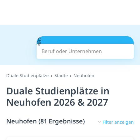
Beruf oder Unternehmen
Suchen
Duale Studienplätze
Städte
Neuhofen
Duale Studienplätze in
Neuhofen 2026 & 2027
Neuhofen (81 Ergebnisse)
Filter anzeigen