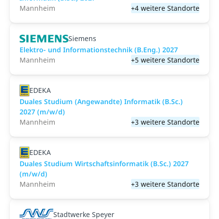
Mannheim
+4 weitere Standorte
Siemens
Elektro- und Informationstechnik (B.Eng.) 2027
Mannheim
+5 weitere Standorte
EDEKA
Duales Studium (Angewandte) Informatik (B.Sc.)
2027 (m/w/d)
Mannheim
+3 weitere Standorte
EDEKA
Duales Studium Wirtschaftsinformatik (B.Sc.) 2027
(m/w/d)
Mannheim
+3 weitere Standorte
Stadtwerke Speyer