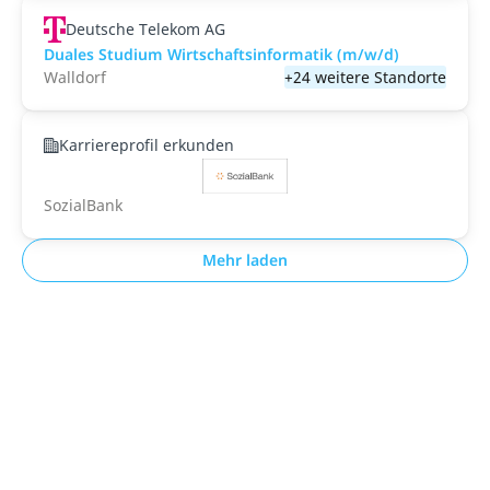
Deutsche Telekom AG
Duales Studium Wirtschaftsinformatik (m/w/d)
Walldorf
+24 weitere Standorte
Karriereprofil erkunden
SozialBank
Mehr laden