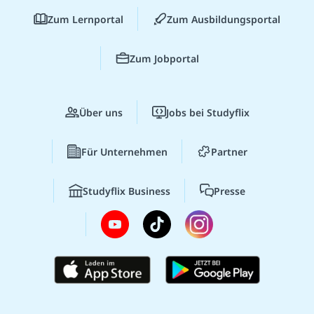
Zum Lernportal
Zum Ausbildungsportal
Zum Jobportal
Über uns
Jobs bei Studyflix
Für Unternehmen
Partner
Studyflix Business
Presse