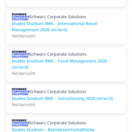
Schwarz Corporate Solutions
Duales Studium BWL - International Retail
Management 2026 (m/w/d)
Neckarsulm
Schwarz Corporate Solutions
Duales Studium BWL - Food Management 2026
(m/w/d)
Neckarsulm
Schwarz Corporate Solutions
Duales Studium BWL - Versicherung 2026 (m/w/d)
Neckarsulm
Schwarz Corporate Solutions
Duales Studium - Betriebswirtschaftliche