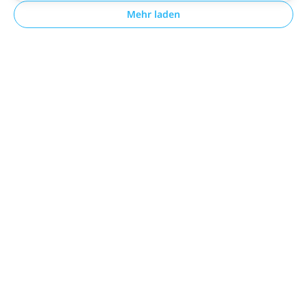
Mehr laden