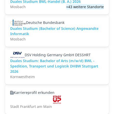
Duales Studium BWL-Handel (B. A.) 2026
Mosbach
+43 weitere Standorte
Deutsche Bundesbank
Duales Studium (Bachelor of Science) Angewandte
Informatik
Mosbach
DSV Holding Germany GmbH DESSHRT
Duales Studium: Bachelor of Arts (m/w/d) BWL -
Spedition, Transport und Logistik DHBW Stuttgart
2026
Kornwestheim
Karriereprofil erkunden
Stadt Frankfurt am Main