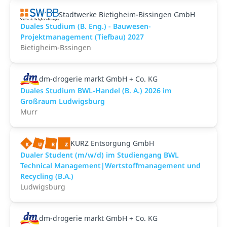
Stadtwerke Bietigheim-Bissingen GmbH
Duales Studium (B. Eng.) - Bauwesen-
Projektmanagement (Tiefbau) 2027
Bietigheim-Bssingen
dm-drogerie markt GmbH + Co. KG
Duales Studium BWL-Handel (B. A.) 2026 im
Großraum Ludwigsburg
Murr
KURZ Entsorgung GmbH
Dualer Student (m/w/d) im Studiengang BWL
Technical Management|Wertstoffmanagement und
Recycling (B.A.)
Ludwigsburg
dm-drogerie markt GmbH + Co. KG