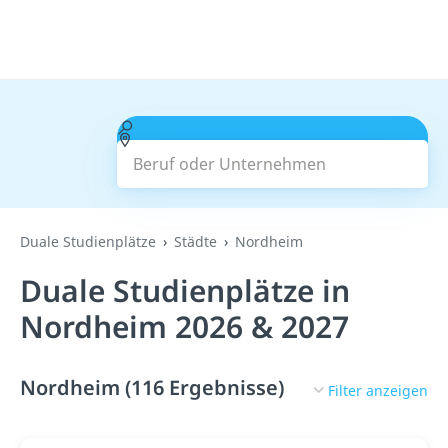
Beruf oder Unternehmen
Suchen
Duale Studienplätze
Städte
Nordheim
Duale Studienplätze in
Nordheim 2026 & 2027
Nordheim (116 Ergebnisse)
Filter anzeigen