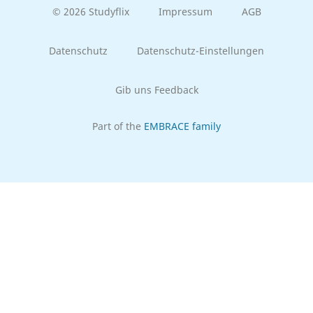
© 2026 Studyflix
Impressum
AGB
Datenschutz
Datenschutz-Einstellungen
Gib uns Feedback
Part of the
EMBRACE family