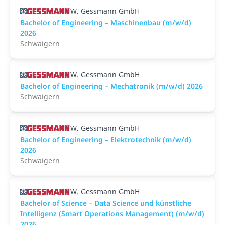
W. Gessmann GmbH
Bachelor of Engineering – Maschinenbau (m/w/d)
2026
Schwaigern
W. Gessmann GmbH
Bachelor of Engineering – Mechatronik (m/w/d) 2026
Schwaigern
W. Gessmann GmbH
Bachelor of Engineering – Elektrotechnik (m/w/d)
2026
Schwaigern
W. Gessmann GmbH
Bachelor of Science – Data Science und künstliche
Intelligenz (Smart Operations Management) (m/w/d)
2026