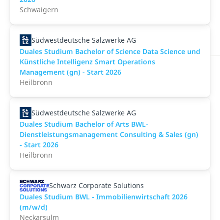
Schwaigern
Südwestdeutsche Salzwerke AG
Duales Studium Bachelor of Science Data Science und
Künstliche Intelligenz Smart Operations
Management (gn) - Start 2026
Heilbronn
Südwestdeutsche Salzwerke AG
Duales Studium Bachelor of Arts BWL-
Dienstleistungsmanagement Consulting & Sales (gn)
- Start 2026
Heilbronn
Schwarz Corporate Solutions
Duales Studium BWL - Immobilienwirtschaft 2026
(m/w/d)
Neckarsulm