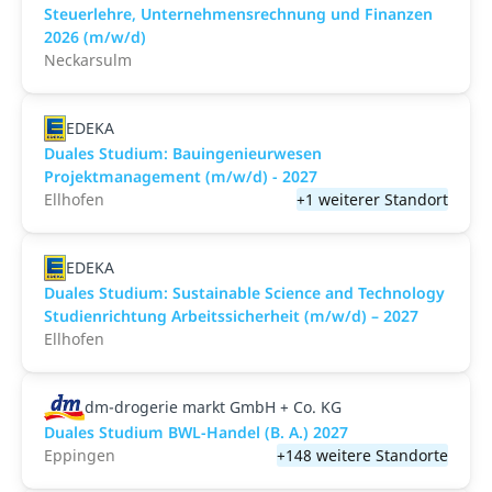
Steuerlehre, Unternehmensrechnung und Finanzen
2026 (m/w/d)
Neckarsulm
EDEKA
Duales Studium: Bauingenieurwesen
Projektmanagement (m/w/d) - 2027
Ellhofen
+1 weiterer Standort
EDEKA
Duales Studium: Sustainable Science and Technology
Studienrichtung Arbeitssicherheit (m/w/d) – 2027
Ellhofen
dm-drogerie markt GmbH + Co. KG
Duales Studium BWL-Handel (B. A.) 2027
Eppingen
+148 weitere Standorte