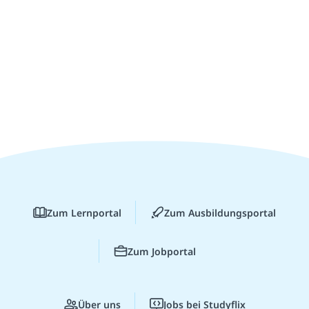
Zum Lernportal
Zum Ausbildungsportal
Zum Jobportal
Über uns
Jobs bei Studyflix