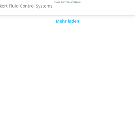
kert Fluid Control Systems
Mehr laden