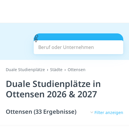
Beruf oder Unternehmen
Suchen
Duale Studienplätze
Städte
Ottensen
Duale Studienplätze in
Ottensen 2026 & 2027
Ottensen (33 Ergebnisse)
Filter anzeigen