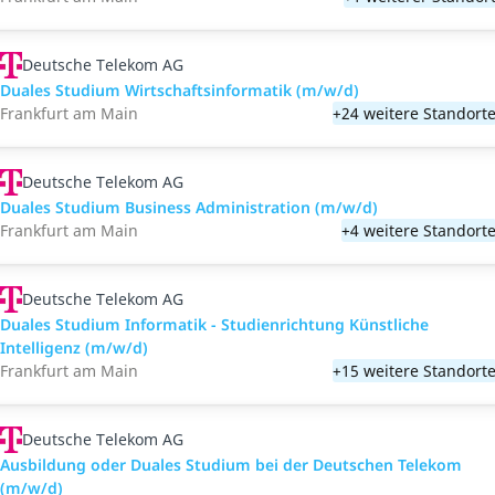
Deutsche Telekom AG
Duales Studium Wirtschaftsinformatik (m/w/d)
Frankfurt am Main
+24 weitere Standort
Deutsche Telekom AG
Duales Studium Business Administration (m/w/d)
Frankfurt am Main
+4 weitere Standort
Deutsche Telekom AG
Duales Studium Informatik - Studienrichtung Künstliche
Intelligenz (m/w/d)
Frankfurt am Main
+15 weitere Standort
Deutsche Telekom AG
Ausbildung oder Duales Studium bei der Deutschen Telekom
(m/w/d)