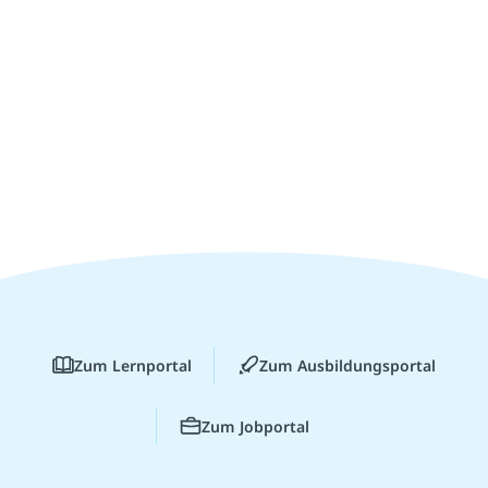
Zum Lernportal
Zum Ausbildungsportal
Zum Jobportal