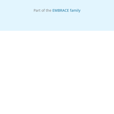
Part of the
EMBRACE family