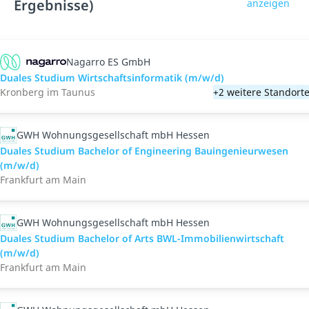
Ergebnisse)
anzeigen
Nagarro ES GmbH
Duales Studium Wirtschaftsinformatik (m/w/d)
Kronberg im Taunus
+2 weitere Standort
GWH Wohnungsgesellschaft mbH Hessen
Duales Studium Bachelor of Engineering Bauingenieurwesen
(m/w/d)
Frankfurt am Main
GWH Wohnungsgesellschaft mbH Hessen
Duales Studium Bachelor of Arts BWL-Immobilienwirtschaft
(m/w/d)
Frankfurt am Main