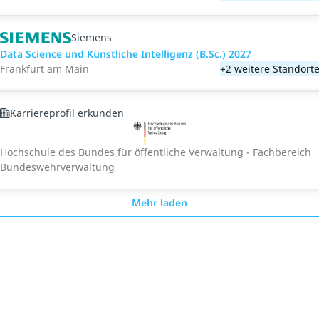
Siemens
Data Science und Künstliche Intelligenz (B.Sc.) 2027
Frankfurt am Main
+2 weitere Standort
Karriereprofil erkunden
Hochschule des Bundes für öffentliche Verwaltung - Fachbereich
Bundeswehrverwaltung
Mehr laden