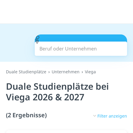
Beruf oder Unternehmen
Suchen
Duale Studienplätze
Unternehmen
Viega
Duale Studienplätze bei
Viega 2026 & 2027
(2 Ergebnisse)
Filter anzeigen