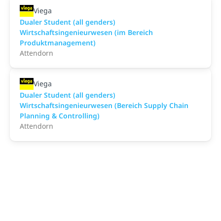
Viega
Dualer Student (all genders)
Wirtschaftsingenieurwesen (im Bereich
Produktmanagement)
Attendorn
Viega
Dualer Student (all genders)
Wirtschaftsingenieurwesen (Bereich Supply Chain
Planning & Controlling)
Attendorn