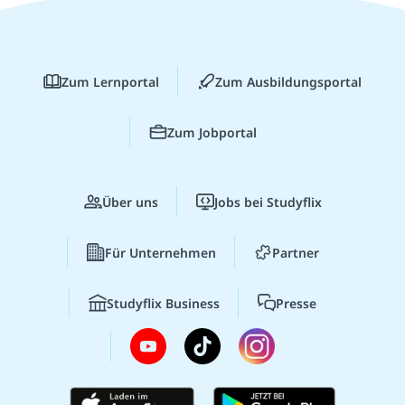
Zum Lernportal
Zum Ausbildungsportal
Zum Jobportal
Über uns
Jobs bei Studyflix
Für Unternehmen
Partner
Studyflix Business
Presse