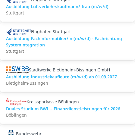
Ausbildung Luftverkehrskaufmann/-frau (m/w/d)
Stuttgart
Flughafen Stuttgart
Ausbildung Fachinformatiker/in (m/w/d) - Fachrichtung
Systemintegration
Stuttgart
Stadtwerke Bietigheim-Bissingen GmbH
Ausbildung Industriekaufleute (m/w/d) ab 01.09.2027
Bietigheim-Bssingen
Kreissparkasse Böblingen
Duales Studium BWL – Finanzdienstleistungen für 2026
Böblingen
Bundeswehr