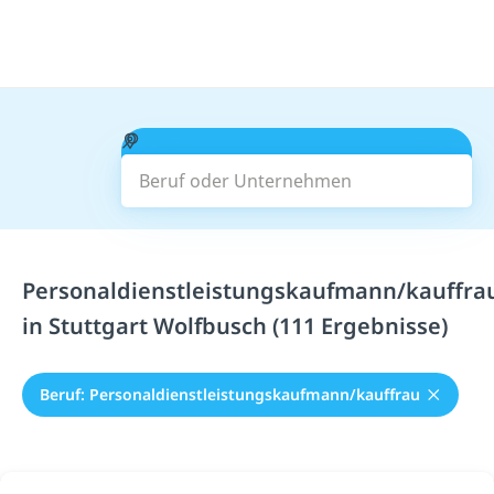
Beruf oder Unternehmen
Suchen
Personaldienstleistungskaufmann/kauffra
in Stuttgart Wolfbusch (111 Ergebnisse)
Beruf: Personaldienstleistungskaufmann/kauffrau