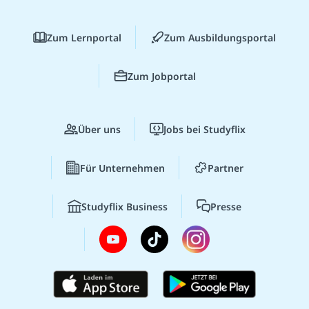
Zum Lernportal
Zum Ausbildungsportal
Zum Jobportal
Über uns
Jobs bei Studyflix
Für Unternehmen
Partner
Studyflix Business
Presse