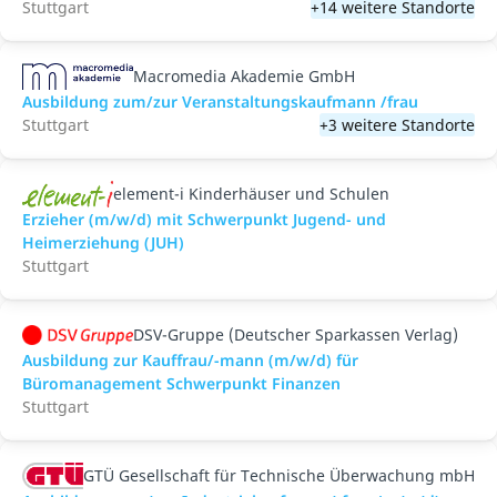
Stuttgart
+14 weitere Standorte
Macromedia Akademie GmbH
Ausbildung zum/zur Veranstaltungs­kaufmann /frau
Stuttgart
+3 weitere Standorte
element-i Kinderhäuser und Schulen
Erzieher (m/w/d) mit Schwerpunkt Jugend- und
Heimerziehung (JUH)
Stuttgart
DSV-Gruppe (Deutscher Sparkassen Verlag)
Ausbildung zur Kauffrau/-mann (m/w/d) für
Büromanagement Schwerpunkt Finanzen
Stuttgart
GTÜ Gesellschaft für Technische Überwachung mbH