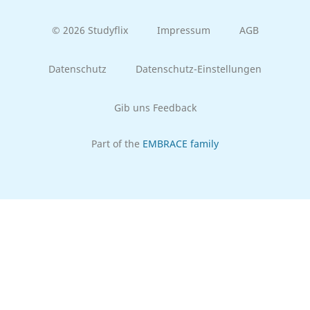
© 2026 Studyflix
Impressum
AGB
Datenschutz
Datenschutz-Einstellungen
Gib uns Feedback
Part of the
EMBRACE family