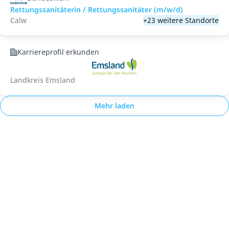
Rettungssanitäterin / Rettungssanitäter (m/w/d)
Calw
+23 weitere Standorte
Karriereprofil erkunden
Landkreis Emsland
Mehr laden