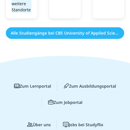
weitere
Standorte
Alle Studiengänge bei CBS University of Applied Sciences (97)
Zum Lernportal
Zum Ausbildungsportal
Zum Jobportal
Über uns
Jobs bei Studyflix