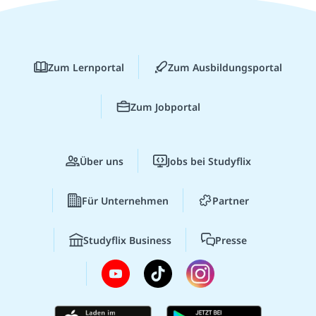
Zum Lernportal
Zum Ausbildungsportal
Zum Jobportal
Über uns
Jobs bei Studyflix
Für Unternehmen
Partner
Studyflix Business
Presse