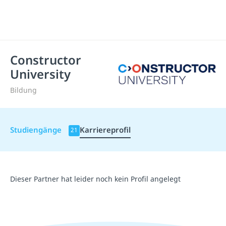
Constructor
University
Bildung
Studiengänge
Karriereprofil
21
Dieser Partner hat leider noch kein Profil angelegt