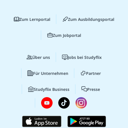
Zum Lernportal
Zum Ausbildungsportal
Zum Jobportal
Über uns
Jobs bei Studyflix
Für Unternehmen
Partner
Studyflix Business
Presse