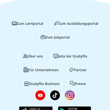
Zum Lernportal
Zum Ausbildungsportal
Zum Jobportal
Über uns
Jobs bei Studyflix
Für Unternehmen
Partner
Studyflix Business
Presse