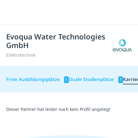
Evoqua Water Technologies
GmbH
Elektrotechnik
Freie Ausbildungsplätze
Duale Studienplätze
Karrie
1
1
Dieser Partner hat leider noch kein Profil angelegt