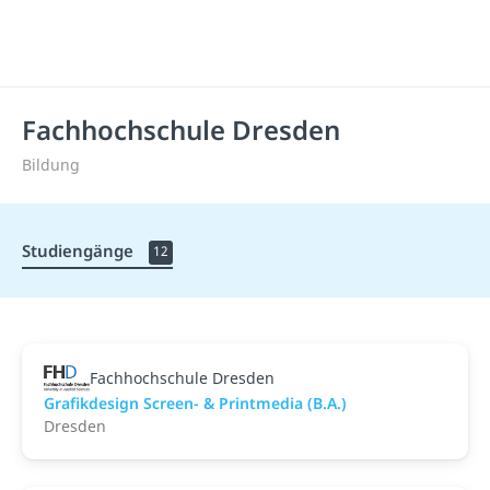
Fachhochschule Dresden
Bildung
Studiengänge
12
Fachhochschule Dresden
Grafikdesign Screen- & Printmedia (B.A.)
Dresden