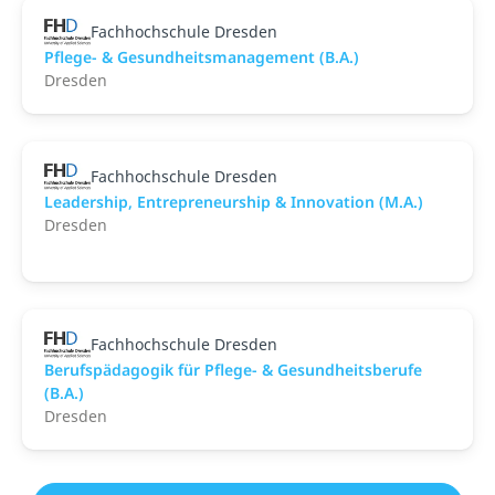
Fachhochschule Dresden
Pflege- & Gesundheitsmanagement (B.A.)
Dresden
Fachhochschule Dresden
Leadership, Entrepreneurship & Innovation (M.A.)
Dresden
Fachhochschule Dresden
Berufspädagogik für Pflege- & Gesundheitsberufe
(B.A.)
Dresden