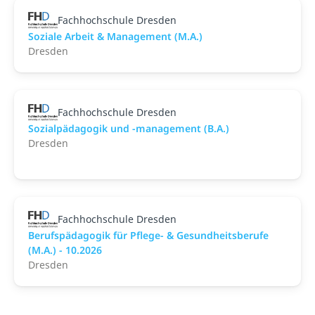
Fachhochschule Dresden
Soziale Arbeit & Management (M.A.)
Dresden
Fachhochschule Dresden
Sozialpädagogik und -management (B.A.)
Dresden
Fachhochschule Dresden
Berufspädagogik für Pflege- & Gesundheitsberufe
(M.A.) - 10.2026
Dresden