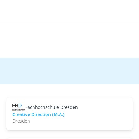
Fachhochschule Dresden
Creative Direction (M.A.)
Dresden