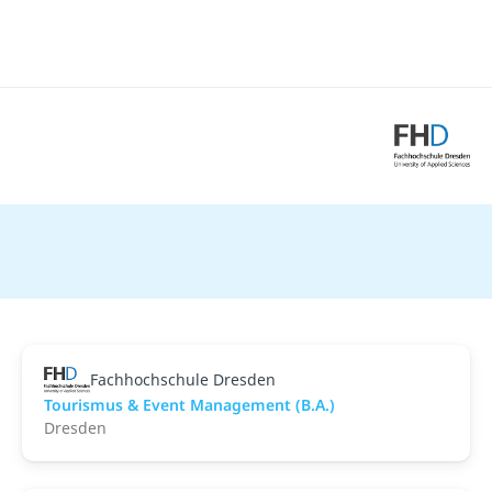
Fachhochschule Dresden
Tourismus & Event Management (B.A.)
Dresden