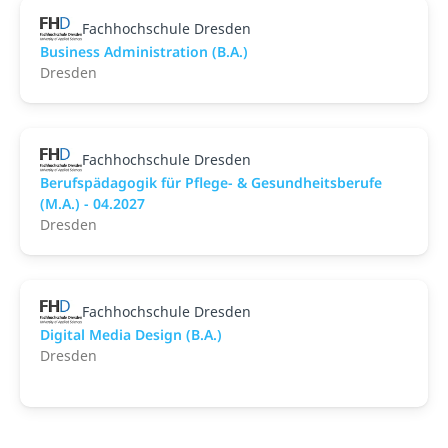
Fachhochschule Dresden
Business Administration (B.A.)
Dresden
Fachhochschule Dresden
Berufspädagogik für Pflege- & Gesundheitsberufe
(M.A.) - 04.2027
Dresden
Fachhochschule Dresden
Digital Media Design (B.A.)
Dresden