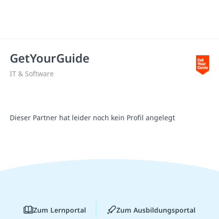
GetYourGuide
IT & Software
Dieser Partner hat leider noch kein Profil angelegt
Zum Lernportal
Zum Ausbildungsportal