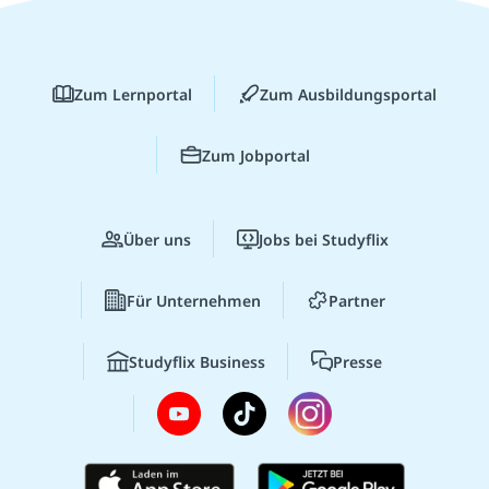
Zum Lernportal
Zum Ausbildungsportal
Zum Jobportal
Über uns
Jobs bei Studyflix
Für Unternehmen
Partner
Studyflix Business
Presse