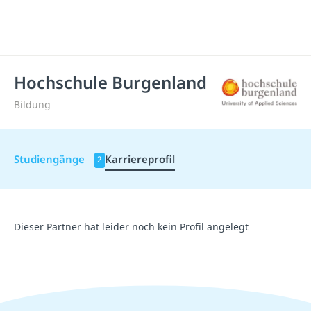
Hochschule Burgenland
Bildung
Studiengänge
Karriereprofil
2
Dieser Partner hat leider noch kein Profil angelegt