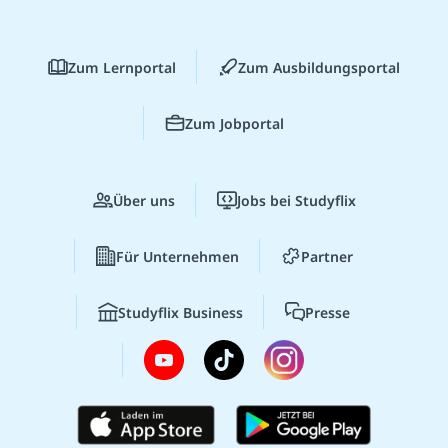
Zum Lernportal
Zum Ausbildungsportal
Zum Jobportal
Über uns
Jobs bei Studyflix
Für Unternehmen
Partner
Studyflix Business
Presse