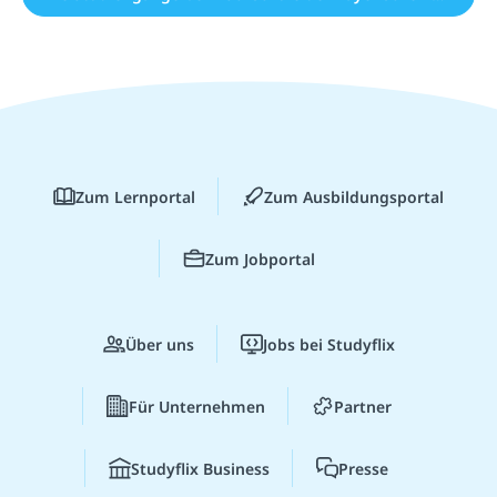
Zum Lernportal
Zum Ausbildungsportal
Zum Jobportal
Über uns
Jobs bei Studyflix
Für Unternehmen
Partner
Studyflix Business
Presse