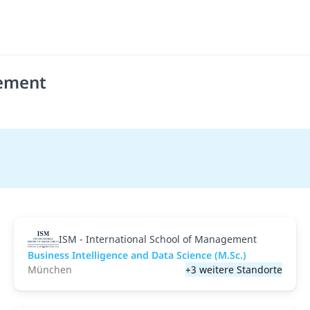
gement
ISM - International School of Management
Business Intelligence and Data Science (M.Sc.)
München
+3 weitere Standorte