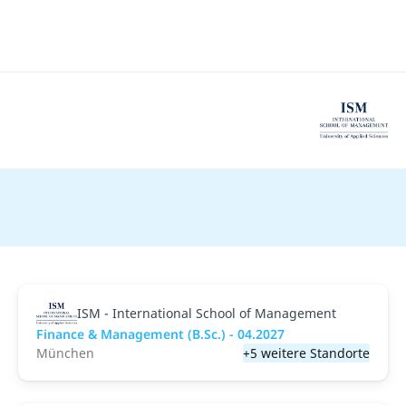
ISM - International School of Management
Finance & Management (B.Sc.) - 04.2027
München
+5 weitere Standorte