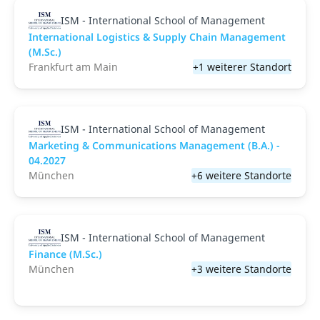
ISM - International School of Management
International Logistics & Supply Chain Management
(M.Sc.)
Frankfurt am Main
+1 weiterer Standort
ISM - International School of Management
Marketing & Communications Management (B.A.) -
04.2027
München
+6 weitere Standorte
ISM - International School of Management
Finance (M.Sc.)
München
+3 weitere Standorte