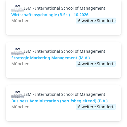
ISM - International School of Management
Wirtschaftspsychologie (B.Sc.) - 10.2026
München
+6 weitere Standorte
ISM - International School of Management
Strategic Marketing Management (M.A.)
München
+4 weitere Standorte
ISM - International School of Management
Business Administration (berufsbegleitend) (B.A.)
München
+6 weitere Standorte