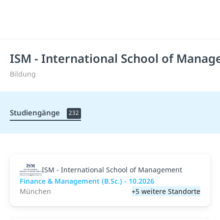
ISM - International School of Mana
Bildung
Studiengänge
232
ISM - International School of Management
Finance & Management (B.Sc.) - 10.2026
München
+5 weitere Standorte