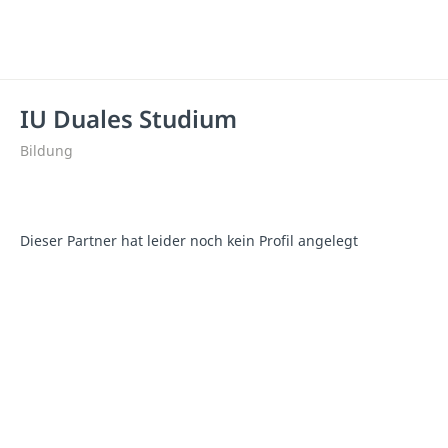
IU Duales Studium
Bildung
Dieser Partner hat leider noch kein Profil angelegt