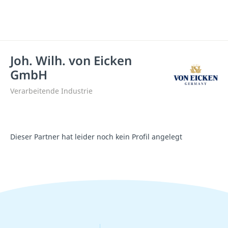
Joh. Wilh. von Eicken
GmbH
Verarbeitende Industrie
Dieser Partner hat leider noch kein Profil angelegt