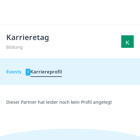
Karrieretag
Bildung
Events
Karriereprofil
1
Dieser Partner hat leider noch kein Profil angelegt