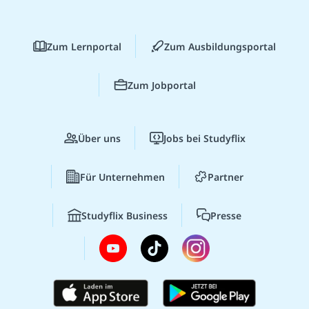
Zum Lernportal
Zum Ausbildungsportal
Zum Jobportal
Über uns
Jobs bei Studyflix
Für Unternehmen
Partner
Studyflix Business
Presse