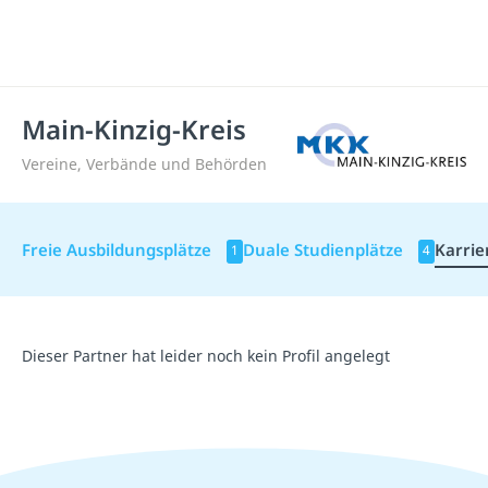
Main-Kinzig-Kreis
Vereine, Verbände und Behörden
Freie Ausbildungsplätze
Duale Studienplätze
Karrie
1
4
Dieser Partner hat leider noch kein Profil angelegt