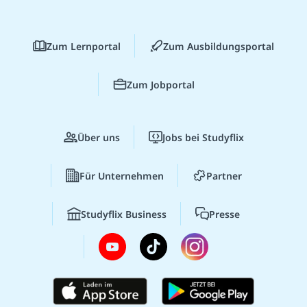
Zum Lernportal
Zum Ausbildungsportal
Zum Jobportal
Über uns
Jobs bei Studyflix
Für Unternehmen
Partner
Studyflix Business
Presse