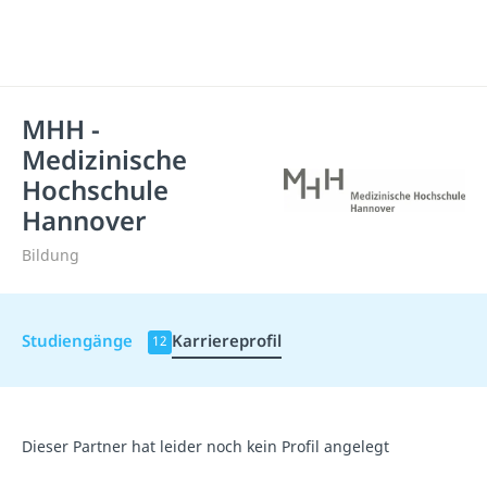
MHH -
Medizinische
Hochschule
Hannover
Bildung
Studiengänge
Karriereprofil
12
Dieser Partner hat leider noch kein Profil angelegt