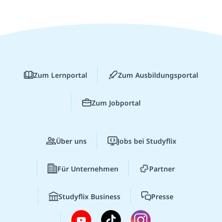
Zum Lernportal
Zum Ausbildungsportal
Zum Jobportal
Über uns
Jobs bei Studyflix
Für Unternehmen
Partner
Studyflix Business
Presse