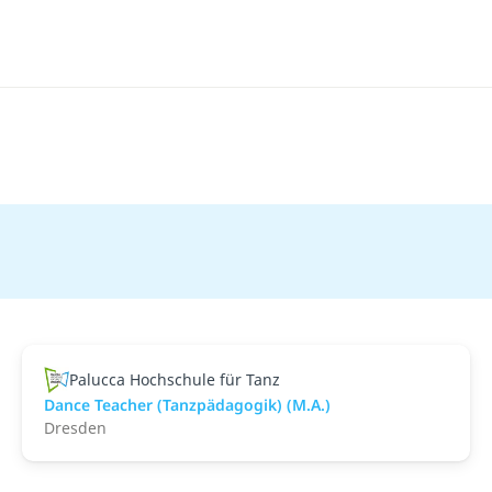
Palucca Hochschule für Tanz
Dance Teacher (Tanzpädagogik) (M.A.)
Dresden