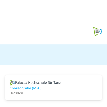
Palucca Hochschule für Tanz
Choreografie (M.A.)
Dresden