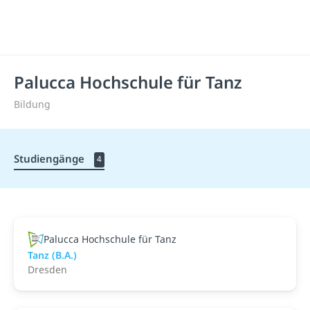
Palucca Hochschule für Tanz
Bildung
Studiengänge
4
Palucca Hochschule für Tanz
Tanz (B.A.)
Dresden