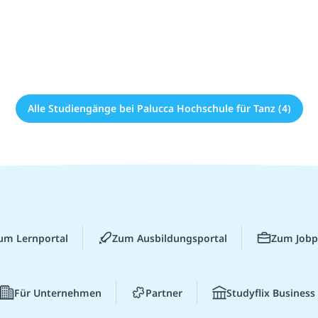
Alle Studiengänge bei Palucca Hochschule für Tanz (4)
um Lernportal
Zum Ausbildungsportal
Zum Jobp
Für Unternehmen
Partner
Studyflix Business