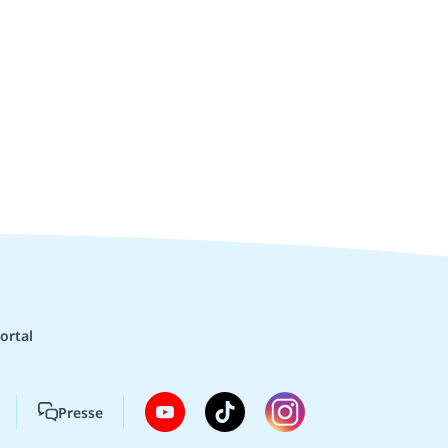
ortal
Presse