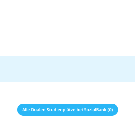
Alle Dualen Studienplätze bei SozialBank (0)