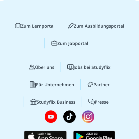
Zum Lernportal
Zum Ausbildungsportal
Zum Jobportal
Über uns
Jobs bei Studyflix
Für Unternehmen
Partner
Studyflix Business
Presse