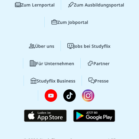
Zum Lernportal
Zum Ausbildungsportal
Zum Jobportal
Über uns
Jobs bei Studyflix
Für Unternehmen
Partner
Studyflix Business
Presse