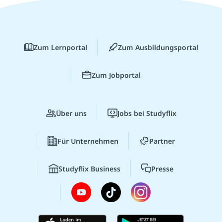
Zum Lernportal
Zum Ausbildungsportal
Zum Jobportal
Über uns
Jobs bei Studyflix
Für Unternehmen
Partner
Studyflix Business
Presse