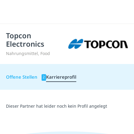
Topcon
Electronics
Nahrungsmittel, Food
Offene Stellen
Karriereprofil
2
Dieser Partner hat leider noch kein Profil angelegt