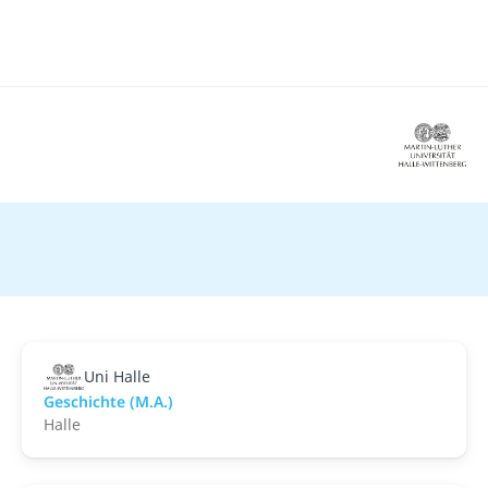
Uni Halle
Geschichte (M.A.)
Halle