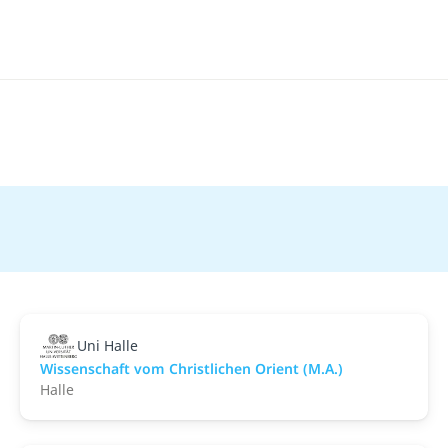
Uni Halle
Wissenschaft vom Christlichen Orient (M.A.)
Halle