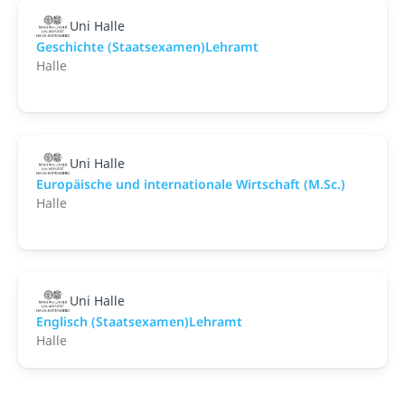
Uni Halle
Geschichte (Staatsexamen)Lehramt
Halle
Uni Halle
Europäische und internationale Wirtschaft (M.Sc.)
Halle
Uni Halle
Englisch (Staatsexamen)Lehramt
Halle