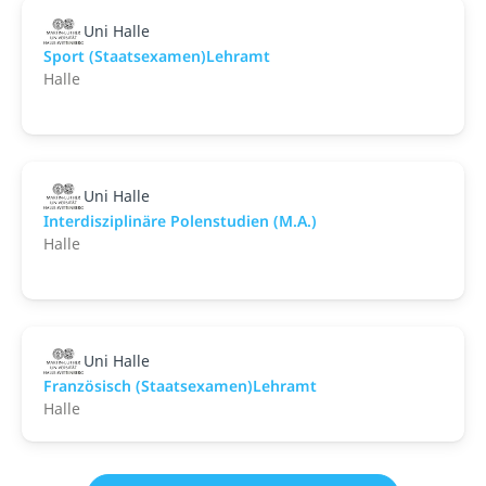
Uni Halle
Sport (Staatsexamen)Lehramt
Halle
Uni Halle
Interdisziplinäre Polenstudien (M.A.)
Halle
Uni Halle
Französisch (Staatsexamen)Lehramt
Halle