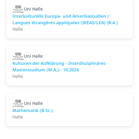
Uni Halle
Interkulturelle Europa- und Amerikastudien /
Langues étrangères appliquées (IKEAS/LEA) (B.A.)
Halle
Uni Halle
Kulturen der Aufklärung - Interdisziplinäres
Masterstudium (M.A.) - 10.2026
Halle
Uni Halle
Mathematik (B.Sc.)
Halle