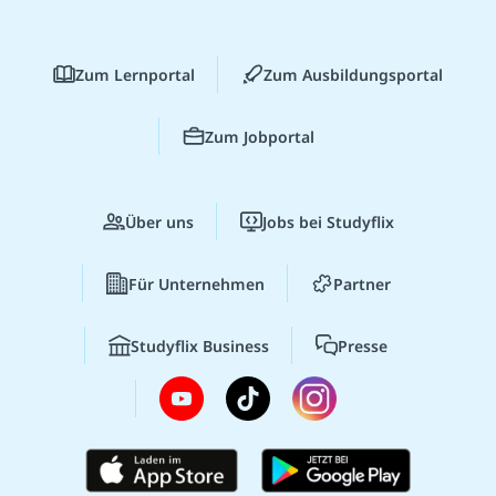
Zum Lernportal
Zum Ausbildungsportal
Zum Jobportal
Über uns
Jobs bei Studyflix
Für Unternehmen
Partner
Studyflix Business
Presse