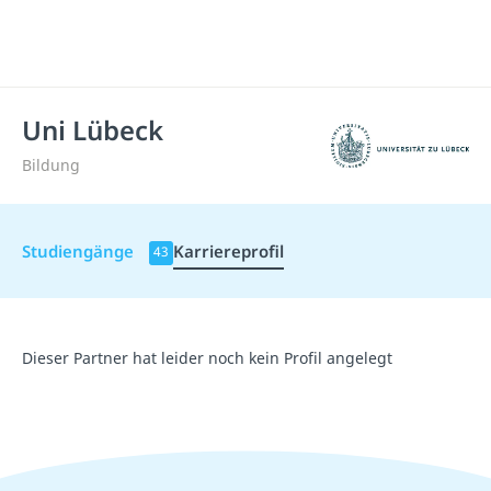
Uni Lübeck
Bildung
Studiengänge
Karriereprofil
43
Dieser Partner hat leider noch kein Profil angelegt