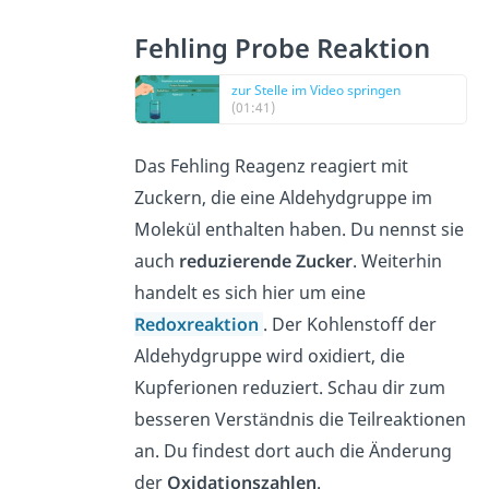
Fehling Probe Reaktion
zur Stelle im Video springen
(01:41)
Das Fehling Reagenz reagiert mit
Zuckern, die eine Aldehydgruppe im
Molekül enthalten haben. Du nennst sie
auch
reduzierende Zucker
. Weiterhin
handelt es sich hier um eine
Redoxreaktion
. Der Kohlenstoff der
Aldehydgruppe wird oxidiert, die
Kupferionen reduziert. Schau dir zum
besseren Verständnis die Teilreaktionen
an. Du findest dort auch die Änderung
der
Oxidationszahlen
.