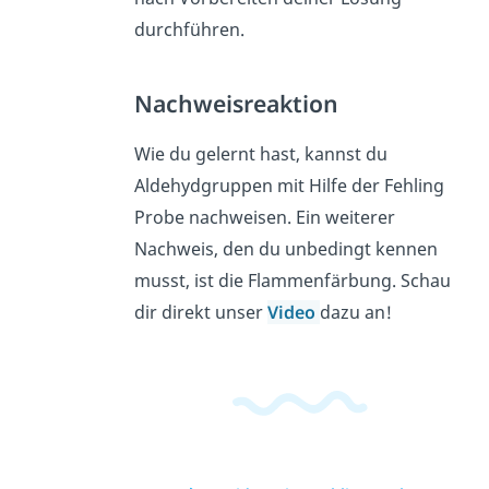
durchführen.
Nachweisreaktion
Wie du gelernt hast, kannst du
Aldehydgruppen mit Hilfe der Fehling
Probe nachweisen. Ein weiterer
Nachweis, den du unbedingt kennen
musst, ist die Flammenfärbung. Schau
dir direkt unser
Video
dazu an!