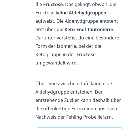
die
Fructose
. Das gelingt, obwohl die
Fructose
keine Aldehydgruppen
aufweist. Die Aldehydgruppe entsteht
erst über die
Keto-Enol Tautomerie
.
Darunter verstehst du eine besondere
Form der Isomerie, bei der die
Ketogruppe in der Fructose
umgewandelt wird.
Über eine Zwischenstufe kann eine
Aldehydgruppe entstehen. Der
entstehende Zucker kann deshalb über
die offenkettige Form einen positiven
Nachweis der Fehling Probe liefern.