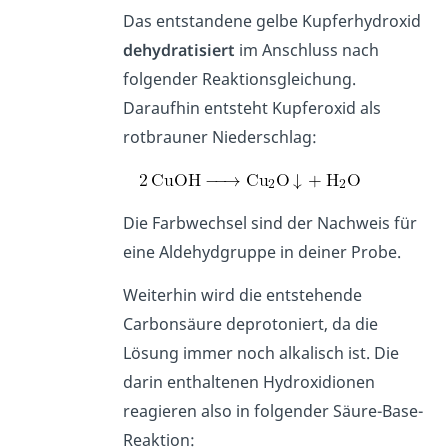
Das entstandene gelbe Kupferhydroxid
dehydratisiert
im Anschluss nach
folgender Reaktionsgleichung.
Daraufhin entsteht Kupferoxid als
rotbrauner Niederschlag:
Die Farbwechsel sind der Nachweis für
eine Aldehydgruppe in deiner Probe.
Weiterhin wird die entstehende
Carbonsäure deprotoniert, da die
Lösung immer noch alkalisch ist. Die
darin enthaltenen Hydroxidionen
reagieren also in folgender Säure-Base-
Reaktion: