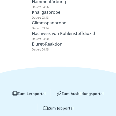
Flammenfärbung
Dauer: 04:56
Knallgasprobe
Dauer: 03:43
Glimmspanprobe
Dauer: 03:34
Nachweis von Kohlenstoffdioxid
Dauer: 04:00
Biuret-Reaktion
Dauer: 04:45
Zum Lernportal
Zum Ausbildungsportal
Zum Jobportal