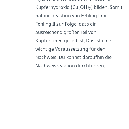
Kupferhydroxid (Cu(OH)
) bilden. Somit
2
hat die Reaktion von Fehling I mit
Fehling II zur Folge, dass ein
ausreichend großer Teil von
Kupferionen gelöst ist. Das ist eine
wichtige Voraussetzung für den
Nachweis. Du kannst daraufhin die
Nachweisreaktion durchführen.