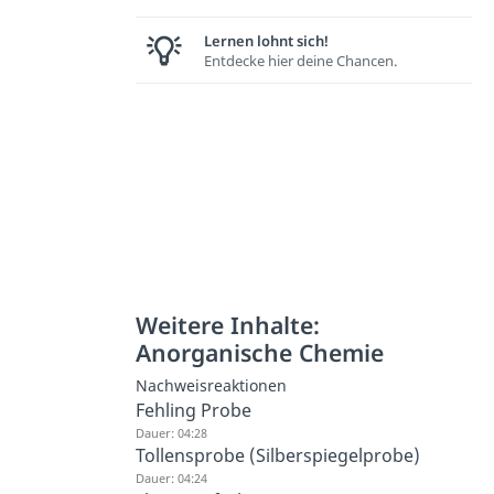
Lernen lohnt sich!
Entdecke hier deine Chancen.
Weitere Inhalte:
Anorganische Chemie
Nachweisreaktionen
Fehling Probe
Dauer: 04:28
Tollensprobe (Silberspiegelprobe)
Dauer: 04:24