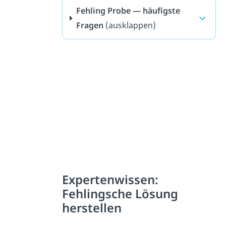
Fehling Probe — häufigste
Fragen
(ausklappen)
Expertenwissen:
Fehlingsche Lösung
herstellen