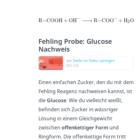
Fehling Probe: Glucose
Nachweis
zur Stelle im Video springen
(03:10)
Einen einfachen Zucker, den du mit dem
Fehling Reagenz nachweisen kannst, ist
die
Glucose
. Wie du vielleicht weißt,
befinden sich Zucker in wässriger
Lösung in einem Gleichgewicht
zwischen
offenkettiger Form
und
Ringform. Die offenkettige Form tritt