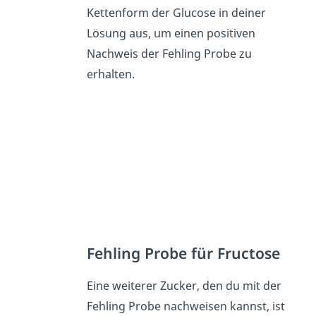
Kettenform der Glucose in deiner
Lösung aus, um einen positiven
Nachweis der Fehling Probe zu
erhalten.
Fehling Probe für Fructose
Eine weiterer Zucker, den du mit der
Fehling Probe nachweisen kannst, ist