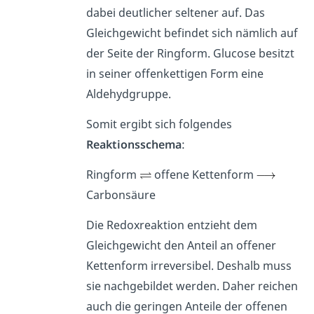
dabei deutlicher seltener auf. Das
Gleichgewicht befindet sich nämlich auf
der Seite der Ringform. Glucose besitzt
in seiner offenkettigen Form eine
Aldehydgruppe.
Somit ergibt sich folgendes
Reaktionsschema
:
Ringform
offene Kettenform
Carbonsäure
Die Redoxreaktion entzieht dem
Gleichgewicht den Anteil an offener
Kettenform irreversibel. Deshalb muss
sie nachgebildet werden. Daher reichen
auch die geringen Anteile der offenen