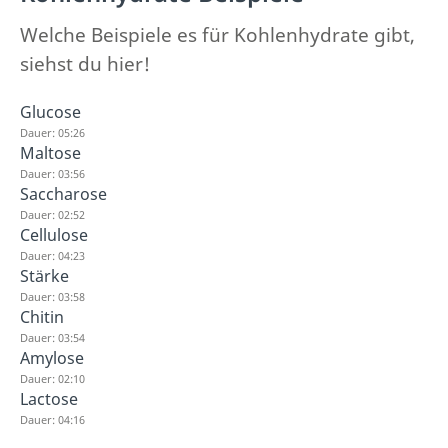
Welche Beispiele es für Kohlenhydrate gibt,
siehst du hier!
Glucose
Dauer: 05:26
Maltose
Dauer: 03:56
Saccharose
Dauer: 02:52
Cellulose
Dauer: 04:23
Stärke
Dauer: 03:58
Chitin
Dauer: 03:54
Amylose
Dauer: 02:10
Lactose
Dauer: 04:16