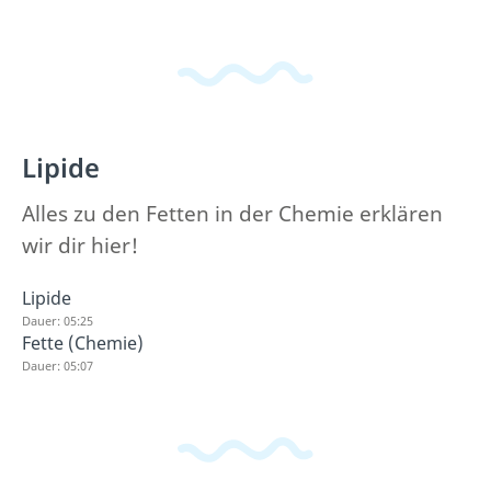
Lipide
Alles zu den Fetten in der Chemie erklären
wir dir hier!
Lipide
Dauer: 05:25
Fette (Chemie)
Dauer: 05:07