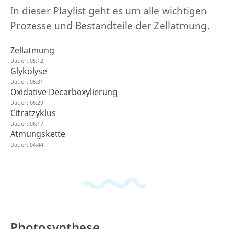
In dieser Playlist geht es um alle wichtigen
Prozesse und Bestandteile der Zellatmung.
Zellatmung
Dauer: 05:12
Glykolyse
Dauer: 05:31
Oxidative Decarboxylierung
Dauer: 06:29
Citratzyklus
Dauer: 06:17
Atmungskette
Dauer: 04:44
Photosynthese