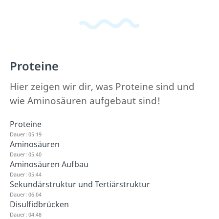
Proteine
Hier zeigen wir dir, was Proteine sind und
wie Aminosäuren aufgebaut sind!
Proteine
Dauer: 05:19
Aminosäuren
Dauer: 05:40
Aminosäuren Aufbau
Dauer: 05:44
Sekundärstruktur und Tertiärstruktur
Dauer: 06:04
Disulfidbrücken
Dauer: 04:48