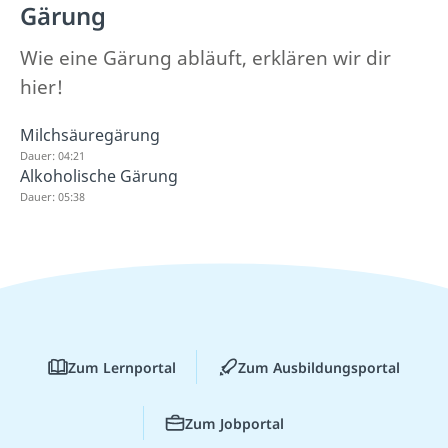
Gärung
Wie eine Gärung abläuft, erklären wir dir
hier!
Milchsäuregärung
Dauer: 04:21
Alkoholische Gärung
Dauer: 05:38
Zum Lernportal
Zum Ausbildungsportal
Zum Jobportal