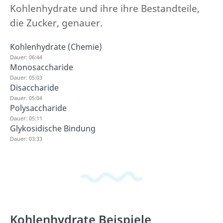
Kohlenhydrate und ihre ihre Bestandteile,
die Zucker, genauer.
Kohlenhydrate (Chemie)
Dauer: 06:44
Monosaccharide
Dauer: 05:03
Disaccharide
Dauer: 05:04
Polysaccharide
Dauer: 05:11
Glykosidische Bindung
Dauer: 03:33
Kohlenhydrate Beispiele