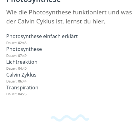
Wie die Photosynthese funktioniert und was
der Calvin Cyklus ist, lernst du hier.
Photosynthese einfach erklärt
Dauer: 02:45
Photosynthese
Dauer: 07:49
Lichtreaktion
Dauer: 04:40
Calvin Zyklus
Dauer: 06:44
Transpiration
Dauer: 04:25