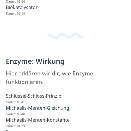
Dauer: 03:34
Biokatalysator
Dauer: 05:14
Enzyme: Wirkung
Hier erklären wir dir, wie Enzyme
funktionieren.
Schlüssel-Schloss-Prinzip
Dauer: 03:41
Michaelis-Menten-Gleichung
Dauer: 03:40
Michaelis-Menten-Konstante
Dauer: 04:29