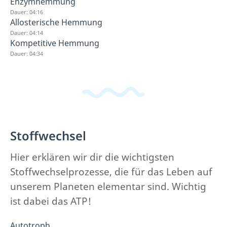
Enzymhemmung
Dauer: 04:16
Allosterische Hemmung
Dauer: 04:14
Kompetitive Hemmung
Dauer: 04:34
Stoffwechsel
Hier erklären wir dir die wichtigsten
Stoffwechselprozesse, die für das Leben auf
unserem Planeten elementar sind. Wichtig
ist dabei das ATP!
Autotroph