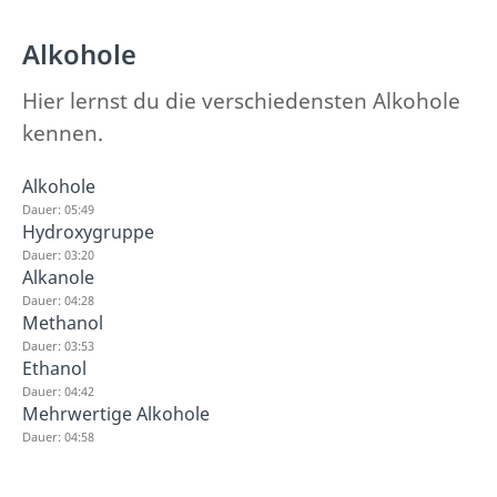
Alkohole
Hier lernst du die verschiedensten Alkohole
kennen.
Alkohole
Dauer: 05:49
Hydroxygruppe
Dauer: 03:20
Alkanole
Dauer: 04:28
Methanol
Dauer: 03:53
Ethanol
Dauer: 04:42
Mehrwertige Alkohole
Dauer: 04:58