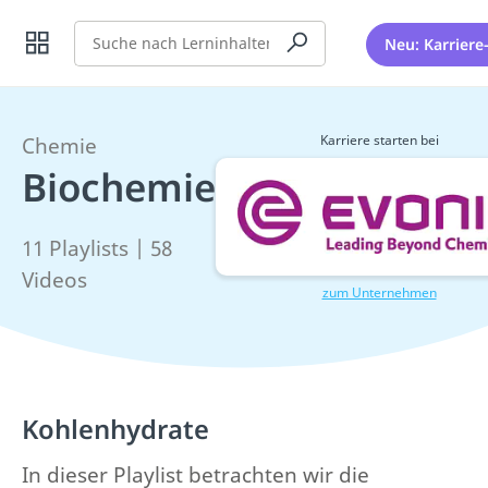
Suche
Neu: Karriere
Karriere starten bei
Chemie
Biochemie
11 Playlists | 58
Videos
zum Unternehmen
Kohlenhydrate
In dieser Playlist betrachten wir die