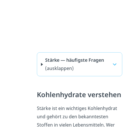
Stärke — häufigste Fragen
(ausklappen)
Kohlenhydrate verstehen
Stärke ist ein wichtiges Kohlenhydrat
und gehört zu den bekanntesten
Stoffen in vielen Lebensmitteln. Wer