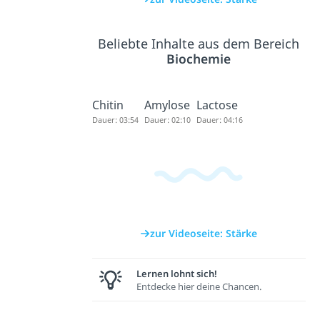
Beliebte Inhalte aus dem Bereich
Biochemie
Chitin
Amylose
Lactose
Dauer: 03:54
Dauer: 02:10
Dauer: 04:16
zur Videoseite: Stärke
Lernen lohnt sich!
Entdecke hier deine Chancen.