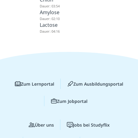
Dauer: 03:54
Amylose
Dauer: 02:10
Lactose
Dauer: 04:16
Zum Lernportal
Zum Ausbildungsportal
Zum Jobportal
Über uns
Jobs bei Studyflix