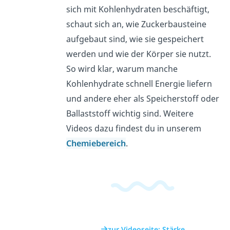
sich mit Kohlenhydraten beschäftigt,
schaut sich an, wie Zuckerbausteine
aufgebaut sind, wie sie gespeichert
werden und wie der Körper sie nutzt.
So wird klar, warum manche
Kohlenhydrate schnell Energie liefern
und andere eher als Speicherstoff oder
Ballaststoff wichtig sind. Weitere
Videos dazu findest du in unserem
Chemiebereich
.
zur Videoseite: Stärke