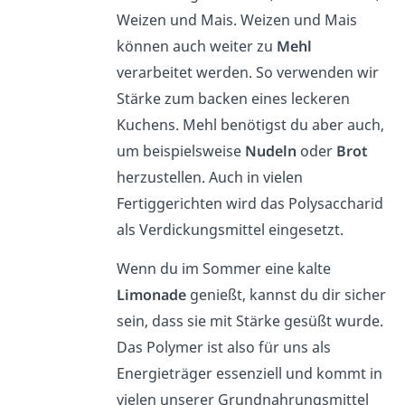
Weizen und Mais. Weizen und Mais
können auch weiter zu
Mehl
verarbeitet werden. So verwenden wir
Stärke zum backen eines leckeren
Kuchens. Mehl benötigst du aber auch,
um beispielsweise
Nudeln
oder
Brot
herzustellen. Auch in vielen
Fertiggerichten wird das Polysaccharid
als Verdickungsmittel eingesetzt.
Wenn du im Sommer eine kalte
Limonade
genießt, kannst du dir sicher
sein, dass sie mit Stärke gesüßt wurde.
Das Polymer ist also für uns als
Energieträger essenziell und kommt in
vielen unserer Grundnahrungsmittel