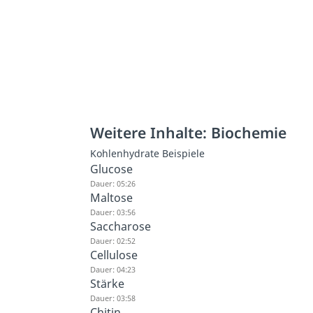
Weitere Inhalte: Biochemie
Kohlenhydrate Beispiele
Glucose
Dauer: 05:26
Maltose
Dauer: 03:56
Saccharose
Dauer: 02:52
Cellulose
Dauer: 04:23
Stärke
Dauer: 03:58
Chitin