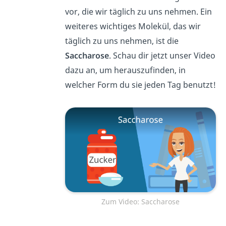
vor, die wir täglich zu uns nehmen. Ein
weiteres wichtiges Molekül, das wir
täglich zu uns nehmen, ist die
Saccharose
. Schau dir jetzt unser Video
dazu an, um herauszufinden, in
welcher Form du sie jeden Tag benutzt!
Zum Video: Saccharose