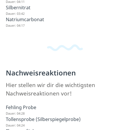
Dauer: 04:11
Silbernitrat
Dauer: 03:42
Natriumcarbonat
Dauer: 04:17
Nachweisreaktionen
Hier stellen wir dir die wichtigsten
Nachweisreaktionen vor!
Fehling Probe
Dauer: 04:28
Tollensprobe (Silberspiegelprobe)
Dauer: 04:24