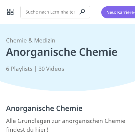
Suche
Neu: Karriere
Chemie & Medizin
Anorganische Chemie
6 Playlists | 30 Videos
Anorganische Chemie
Alle Grundlagen zur anorganischen Chemie
findest du hier!