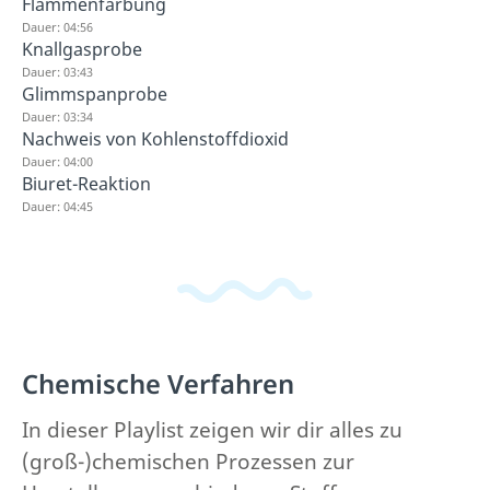
Flammenfärbung
Dauer: 04:56
Knallgasprobe
Dauer: 03:43
Glimmspanprobe
Dauer: 03:34
Nachweis von Kohlenstoffdioxid
Dauer: 04:00
Biuret-Reaktion
Dauer: 04:45
Chemische Verfahren
In dieser Playlist zeigen wir dir alles zu
(groß-)chemischen Prozessen zur