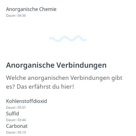
Anorganische Chemie
Dauer: 04:36
Anorganische Verbindungen
Welche anorganischen Verbindungen gibt
es? Das erfährst du hier!
Kohlenstoffdioxid
Dauer: 05:01
Sulfid
Dauer: 03:44
Carbonat
Dauer: 05:19