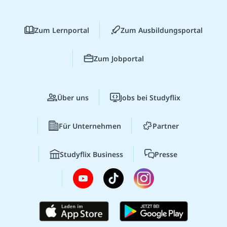
Zum Lernportal
Zum Ausbildungsportal
Zum Jobportal
Über uns
Jobs bei Studyflix
Für Unternehmen
Partner
Studyflix Business
Presse