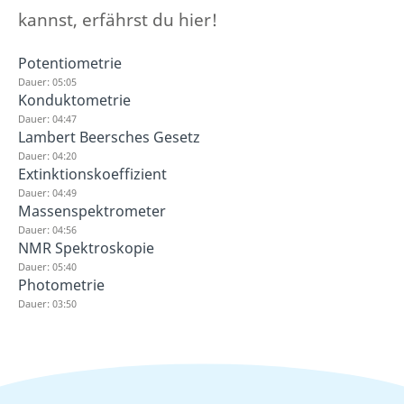
kannst, erfährst du hier!
Potentiometrie
Dauer: 05:05
Konduktometrie
Dauer: 04:47
Lambert Beersches Gesetz
Dauer: 04:20
Extinktionskoeffizient
Dauer: 04:49
Massenspektrometer
Dauer: 04:56
NMR Spektroskopie
Dauer: 05:40
Photometrie
Dauer: 03:50