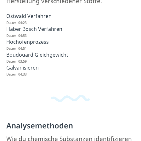
Herstellung verschiedener Stoffe.
Ostwald Verfahren
Dauer: 04:23
Haber Bosch Verfahren
Dauer: 04:53
Hochofenprozess
Dauer: 04:51
Boudouard Gleichgewicht
Dauer: 03:59
Galvanisieren
Dauer: 04:33
Analysemethoden
Wie du chemische Substanzen identifizieren