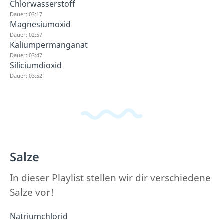
Chlorwasserstoff
Dauer: 03:17
Magnesiumoxid
Dauer: 02:57
Kaliumpermanganat
Dauer: 03:47
Siliciumdioxid
Dauer: 03:52
Salze
In dieser Playlist stellen wir dir verschiedene
Salze vor!
Natriumchlorid