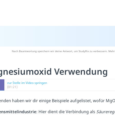
Nach Beantwortung speichern wir deine Antwort, um Studyflix zu verbessern. Mehr 
gnesiumoxid Verwendung
zur Stelle im Video springen
(01:21)
enden haben wir dir einige Beispiele aufgelistet, wofür MgO
ensmittelindustrie
: Hier dient die Verbindung als
Säurereg