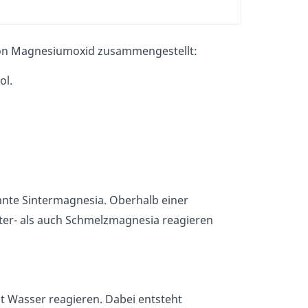
 von Magnesiumoxid zusammengestellt:
ol.
nnte Sintermagnesia. Oberhalb einer
ter- als auch Schmelzmagnesia reagieren
t Wasser reagieren. Dabei entsteht