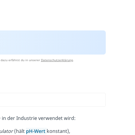
dazu erfährst du in unserer
Datenschutzerklärung
.
 in der Industrie verwendet wird:
ulator
(hält
pH-Wert
konstant),