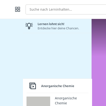
Suche
Lernen lohnt sich!
Entdecke hier deine Chancen.
Anorganische Chemie
Anorganische
Chemie