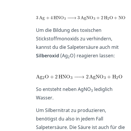
Um die Bildung des toxischen
Stickstoffmonoxids zu verhindern,
kannst du die Salpetersäure auch mit
Silberoxid
(Ag
O) reagieren lassen:
2
So entsteht neben AgNO
lediglich
3
Wasser.
Um Silbernitrat zu produzieren,
benötigst du also in jedem Fall
Salpetersäure. Die Säure ist auch für die