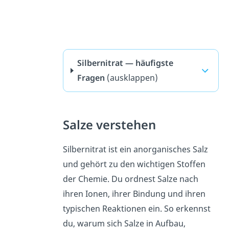
Silbernitrat — häufigste
Fragen
(ausklappen)
Salze verstehen
Silbernitrat ist ein anorganisches Salz
und gehört zu den wichtigen Stoffen
der Chemie. Du ordnest Salze nach
ihren Ionen, ihrer Bindung und ihren
typischen Reaktionen ein. So erkennst
du, warum sich Salze in Aufbau,