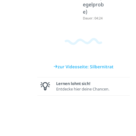
egelprob
e)
Dauer: 04:24
zur Videoseite: Silbernitrat
Lernen lohnt sich!
Entdecke hier deine Chancen.