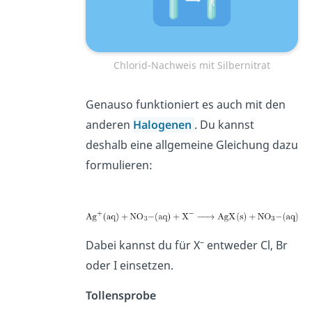
Chlorid-Nachweis mit Silbernitrat
Genauso funktioniert es auch mit den
anderen
Halogenen
. Du kannst
deshalb eine allgemeine Gleichung dazu
formulieren:
–
Dabei kannst du für X
entweder Cl, Br
oder I einsetzen.
Tollensprobe