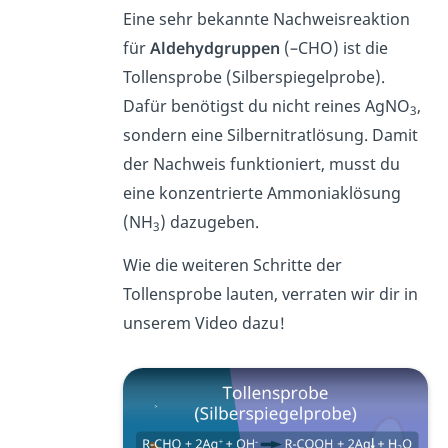
Eine sehr bekannte Nachweisreaktion
für
Aldehydgruppen
(–CHO) ist die
Tollensprobe (Silberspiegelprobe).
Dafür benötigst du nicht reines AgNO
,
3
sondern eine Silbernitratlösung. Damit
der Nachweis funktioniert, musst du
eine konzentrierte Ammoniaklösung
(NH
) dazugeben.
3
Wie die weiteren Schritte der
Tollensprobe lauten, verraten wir dir in
unserem Video dazu!