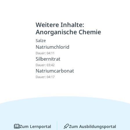
Weitere Inhalte:
Anorganische Chemie
Salze
Natriumchlorid
Dauer: 04:11
Silbernitrat
Dauer: 03:42
Natriumcarbonat
Dauer: 04:17
Zum Lernportal
Zum Ausbildungsportal