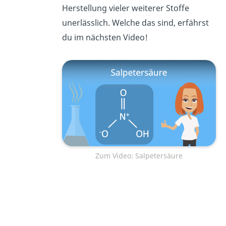
Herstellung vieler weiterer Stoffe
unerlässlich. Welche das sind, erfährst
du im nächsten Video!
Zum Video: Salpetersäure