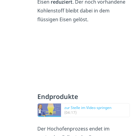
Eisen
reduziert
. Der noch vorhandene
Kohlenstoff bleibt dabei in dem
flüssigen Eisen gelöst.
Endprodukte
zur Stelle im Video springen
(04:17)
Der Hochofenprozess endet im