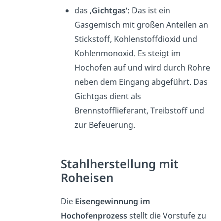
das ‚
Gichtgas’
: Das ist ein
Gasgemisch mit großen Anteilen an
Stickstoff, Kohlenstoffdioxid und
Kohlenmonoxid. Es steigt im
Hochofen auf und wird durch Rohre
neben dem Eingang abgeführt. Das
Gichtgas dient als
Brennstofflieferant, Treibstoff und
zur Befeuerung.
Stahlherstellung mit
Roheisen
Die
Eisengewinnung im
Hochofenprozess
stellt die Vorstufe zu