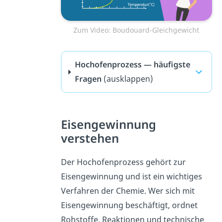
Zum Video: Boudouard-Gleichgewicht
Hochofenprozess — häufigste
Fragen
(ausklappen)
Eisengewinnung
verstehen
Der Hochofenprozess gehört zur
Eisengewinnung und ist ein wichtiges
Verfahren der Chemie. Wer sich mit
Eisengewinnung beschäftigt, ordnet
Rohstoffe, Reaktionen und technische