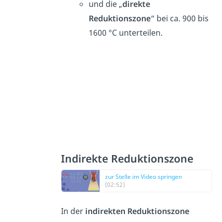
und die „
direkte
Reduktionszone
“ bei ca. 900 bis
1600 °C unterteilen.
Indirekte Reduktionszone
zur Stelle im Video springen
(02:52)
In der
indirekten Reduktionszone