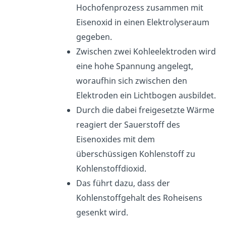
Hochofenprozess zusammen mit
Eisenoxid in einen Elektrolyseraum
gegeben.
Zwischen zwei Kohleelektroden wird
eine hohe Spannung angelegt,
woraufhin sich zwischen den
Elektroden ein Lichtbogen ausbildet.
Durch die dabei freigesetzte Wärme
reagiert der Sauerstoff des
Eisenoxides mit dem
überschüssigen Kohlenstoff zu
Kohlenstoffdioxid.
Das führt dazu, dass der
Kohlenstoffgehalt des Roheisens
gesenkt wird.