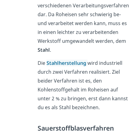
verschiedenen Verarbeitungsverfahren
dar. Da Roheisen sehr schwierig be-
und verarbeitet werden kann, muss es
in einen leichter zu verarbeitenden
Werkstoff umgewandelt werden, dem
Stahl
.
Die
Stahlherstellung
wird industriell
durch zwei Verfahren realisiert. Ziel
beider Verfahren ist es, den
Kohlenstoffgehalt im Roheisen auf
unter 2 % zu bringen, erst dann kannst
du es als Stahl bezeichnen.
Sauerstoffblasverfahren