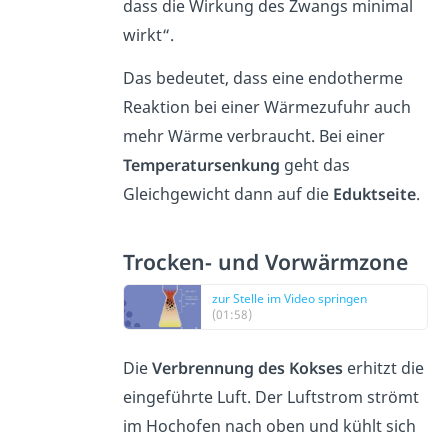
dass die Wirkung des Zwangs minimal
wirkt“.
Das bedeutet, dass eine endotherme
Reaktion bei einer Wärmezufuhr auch
mehr Wärme verbraucht. Bei einer
Temperatursenkung
geht das
Gleichgewicht dann auf die
Eduktseite
.
Trocken- und Vorwärmzone
zur Stelle im Video springen
(01:58)
Die
Verbrennung des Kokses
erhitzt die
eingeführte Luft. Der Luftstrom strömt
im Hochofen nach oben und kühlt sich