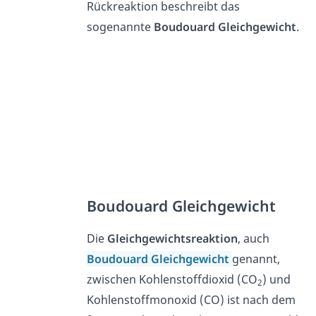
Rückreaktion beschreibt das
sogenannte
Boudouard Gleichgewicht
.
Boudouard Gleichgewicht
Die
Gleichgewichtsreaktion
, auch
Boudouard Gleichgewicht
genannt,
zwischen Kohlenstoffdioxid (CO
) und
2
Kohlenstoffmonoxid (CO) ist nach dem