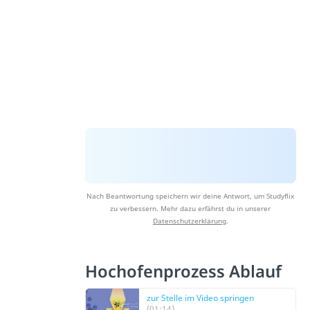
Nach Beantwortung speichern wir deine Antwort, um Studyflix
zu verbessern. Mehr dazu erfährst du in unserer
Datenschutzerklärung
.
Hochofenprozess Ablauf
zur Stelle im Video springen
(01:14)