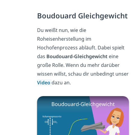
Boudouard Gleichgewicht
Du weißt nun, wie die
Roheisenherstellung im
Hochofenprozess abläuft. Dabei spielt
das
Boudouard-Gleichgewicht
eine
große Rolle. Wenn du mehr darüber
wissen willst, schau dir unbedingt unser
Video
dazu an.