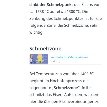
sinkt der Schmelzpunkt
des Eisens von
ca. 1538 °C auf etwa 1300 °C. Die
Senkung des Schmelzpunktes ist für die
folgende Zone, die Schmelzzone, sehr
wichtig.
Schmelzzone
zur Stelle im Video springen
(04:05)
Bei Temperaturen von über 1400 °C
beginnt im Hochofenprozess die
sogenannte „
Schmelzzone
“. In ihr
schmilzt das Eisen. Außerdem werden
hier die übrigen Eisenverbindungen zu