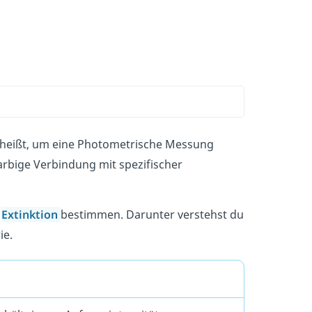
as heißt, um eine Photometrische Messung
arbige Verbindung mit spezifischer
Extinktion
bestimmen. Darunter verstehst du
ie.