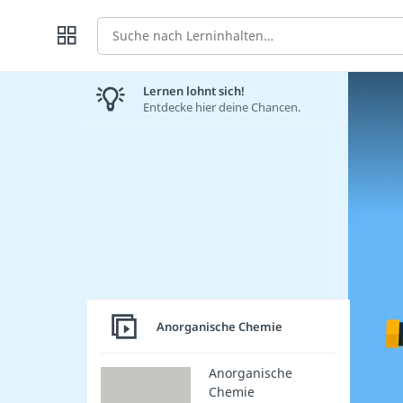
Suche
Lernen lohnt sich!
Entdecke hier deine Chancen.
Anorganische Chemie
Anorganische
Chemie