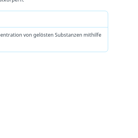
entration von gelösten Substanzen mithilfe