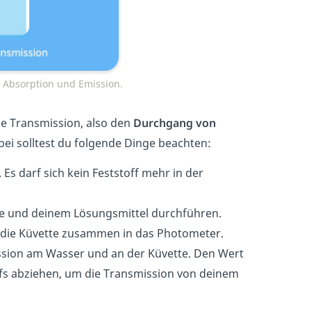
 Absorption und Emission.
ie Transmission, also den
Durchgang von
ei solltest du folgende Dinge beachten:
 Es darf sich kein Feststoff mehr in der
te und deinem Lösungsmittel durchführen.
d die Küvette zusammen in das Photometer.
ssion am Wasser und an der Küvette. Den Wert
fs abziehen, um die Transmission von deinem