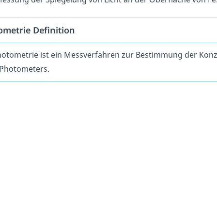
metrie Definition
hotometrie ist ein Messverfahren zur Bestimmung der Konz
 Photometers.