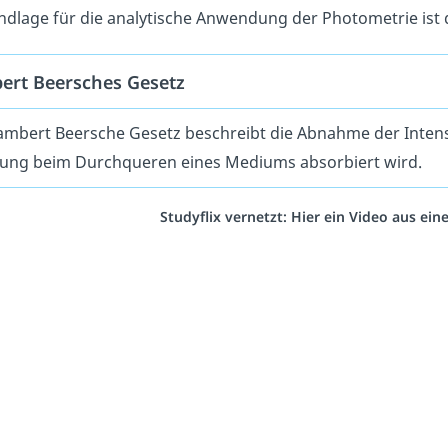
ndlage für die analytische Anwendung der Photometrie ist
ert Beersches Gesetz
ambert Beersche Gesetz beschreibt die Abnahme der Inten
lung beim Durchqueren eines Mediums absorbiert wird.
Studyflix vernetzt: Hier ein Video aus ei