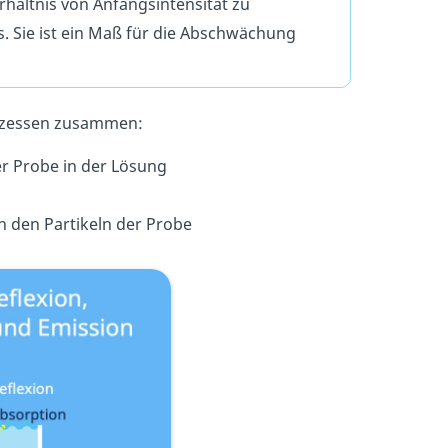
rhältnis von Anfangsintensität zu
. Sie ist ein Maß für die Abschwächung
rozessen zusammen:
r Probe in der Lösung
 den Partikeln der Probe