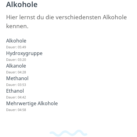
Alkohole
Hier lernst du die verschiedensten Alkohole
kennen.
Alkohole
Dauer: 05:49
Hydroxygruppe
Dauer: 03:20
Alkanole
Dauer: 04:28
Methanol
Dauer: 03:53
Ethanol
Dauer: 04:42
Mehrwertige Alkohole
Dauer: 04:58