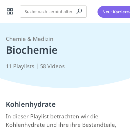
Suche
Neu: Karriere
Chemie & Medizin
Biochemie
11 Playlists | 58 Videos
Kohlenhydrate
In dieser Playlist betrachten wir die
Kohlenhydrate und ihre ihre Bestandteile,