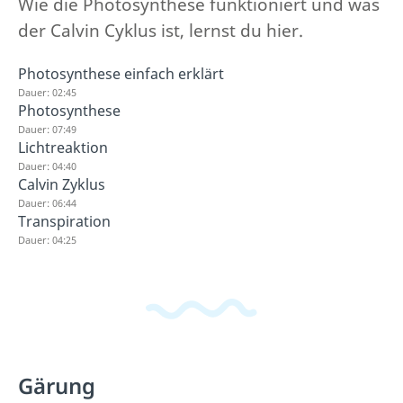
Wie die Photosynthese funktioniert und was
der Calvin Cyklus ist, lernst du hier.
Photosynthese einfach erklärt
Dauer: 02:45
Photosynthese
Dauer: 07:49
Lichtreaktion
Dauer: 04:40
Calvin Zyklus
Dauer: 06:44
Transpiration
Dauer: 04:25
Gärung