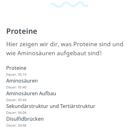
Proteine
Hier zeigen wir dir, was Proteine sind und
wie Aminosäuren aufgebaut sind!
Proteine
Dauer: 05:19
Aminosäuren
Dauer: 05:40
Aminosäuren Aufbau
Dauer: 05:44
Sekundärstruktur und Tertiärstruktur
Dauer: 06:04
Disulfidbrücken
Dauer: 04:48