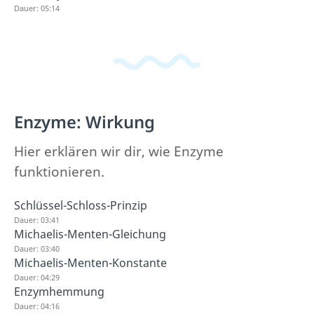
Dauer: 05:14
Enzyme: Wirkung
Hier erklären wir dir, wie Enzyme
funktionieren.
Schlüssel-Schloss-Prinzip
Dauer: 03:41
Michaelis-Menten-Gleichung
Dauer: 03:40
Michaelis-Menten-Konstante
Dauer: 04:29
Enzymhemmung
Dauer: 04:16