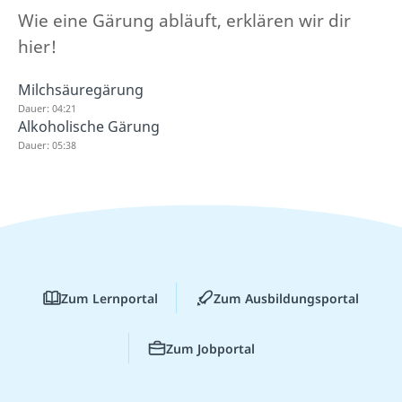
Wie eine Gärung abläuft, erklären wir dir
hier!
Milchsäuregärung
Dauer: 04:21
Alkoholische Gärung
Dauer: 05:38
Zum Lernportal
Zum Ausbildungsportal
Zum Jobportal