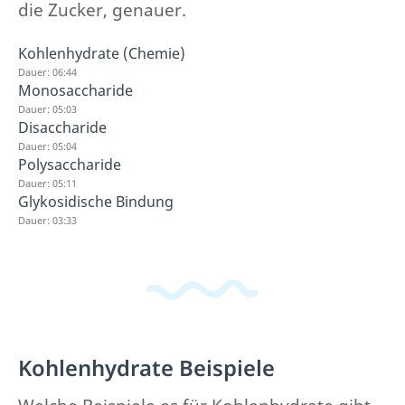
die Zucker, genauer.
Kohlenhydrate (Chemie)
Dauer: 06:44
Monosaccharide
Dauer: 05:03
Disaccharide
Dauer: 05:04
Polysaccharide
Dauer: 05:11
Glykosidische Bindung
Dauer: 03:33
Kohlenhydrate Beispiele