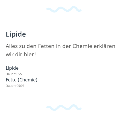
Lipide
Alles zu den Fetten in der Chemie erklären
wir dir hier!
Lipide
Dauer: 05:25
Fette (Chemie)
Dauer: 05:07