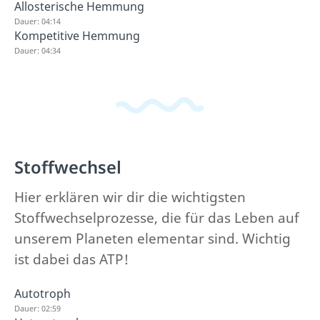
Allosterische Hemmung
Dauer: 04:14
Kompetitive Hemmung
Dauer: 04:34
Stoffwechsel
Hier erklären wir dir die wichtigsten
Stoffwechselprozesse, die für das Leben auf
unserem Planeten elementar sind. Wichtig
ist dabei das ATP!
Autotroph
Dauer: 02:59