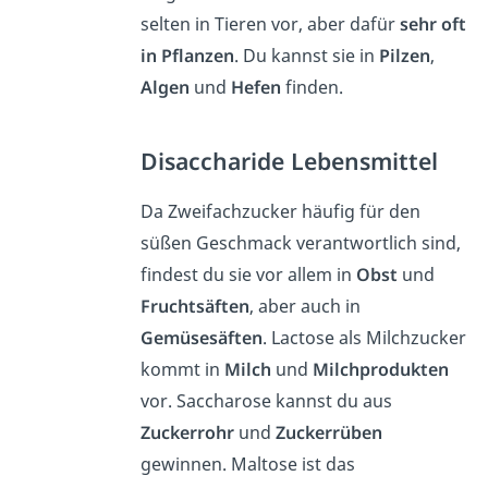
selten in Tieren vor, aber dafür
sehr oft
in Pflanzen
. Du kannst sie in
Pilzen
,
Algen
und
Hefen
finden.
Disaccharide Lebensmittel
Da Zweifachzucker häufig für den
süßen Geschmack verantwortlich sind,
findest du sie vor allem in
Obst
und
Fruchtsäften
, aber auch in
Gemüsesäften
. Lactose als Milchzucker
kommt in
Milch
und
Milchprodukten
vor. Saccharose kannst du aus
Zuckerrohr
und
Zuckerrüben
gewinnen. Maltose ist das