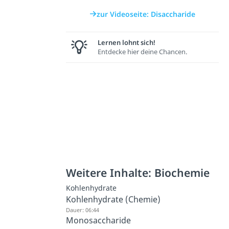
zur Videoseite: Disaccharide
Lernen lohnt sich!
Entdecke hier deine Chancen.
Weitere Inhalte: Biochemie
Kohlenhydrate
Kohlenhydrate (Chemie)
Dauer: 06:44
Monosaccharide