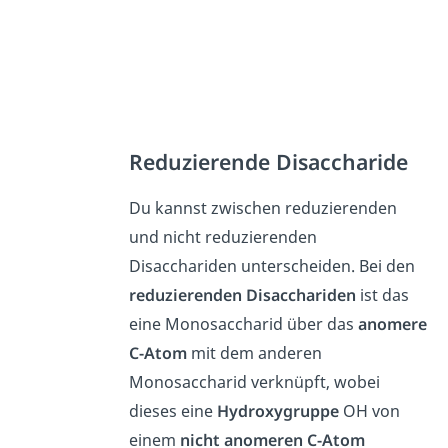
Reduzierende Disaccharide
Du kannst zwischen reduzierenden
und nicht reduzierenden
Disacchariden unterscheiden. Bei den
reduzierenden
Disacchariden
ist das
eine Monosaccharid über das
anomere
C-Atom
mit dem anderen
Monosaccharid verknüpft, wobei
dieses eine
Hydroxygruppe
OH von
einem
nicht anomeren C-Atom