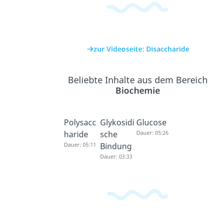
zur Videoseite: Disaccharide
Beliebte Inhalte aus dem Bereich
Biochemie
Polysacc
Glykosidi
Glucose
haride
sche
Dauer: 05:26
Dauer: 05:11
Bindung
Dauer: 03:33