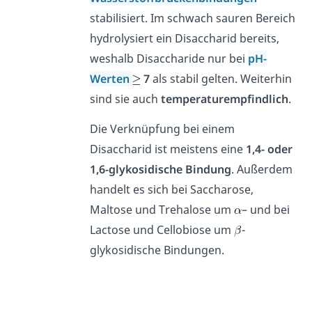
stabilisiert. Im schwach sauren Bereich
hydrolysiert ein Disaccharid bereits,
weshalb Disaccharide nur bei
pH-
Werten
7
als stabil gelten. Weiterhin
sind sie auch
temperaturempfindlich
.
Die Verknüpfung bei einem
Disaccharid ist meistens eine
1,4- oder
1,6-glykosidische Bindung
. Außerdem
handelt es sich bei Saccharose,
Maltose und Trehalose um
– und bei
Lactose und Cellobiose um
-
glykosidische Bindungen.