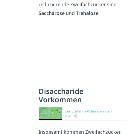
reduzierende Zweifachzucker sind
Saccharose
und
Trehalose
.
Disaccharide
Vorkommen
zur Stelle im Video springen
(04:18)
Insgesamt kommen Zweifachzucker