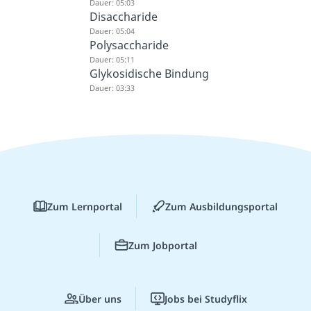
Dauer: 05:03
Disaccharide
Dauer: 05:04
Polysaccharide
Dauer: 05:11
Glykosidische Bindung
Dauer: 03:33
Zum Lernportal
Zum Ausbildungsportal
Zum Jobportal
Über uns
Jobs bei Studyflix