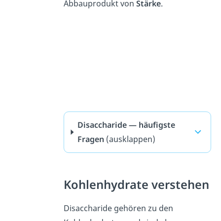
Abbauprodukt von
Stärke
.
Disaccharide — häufigste
Fragen
(ausklappen)
Kohlenhydrate verstehen
Disaccharide gehören zu den