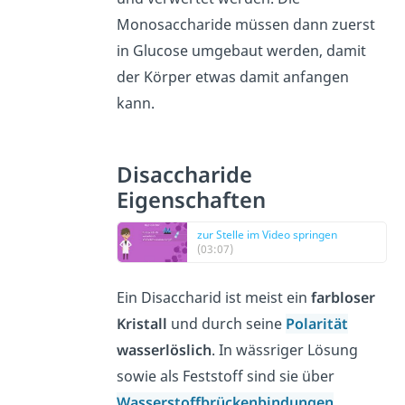
Monosaccharide müssen dann zuerst
in Glucose umgebaut werden, damit
der Körper etwas damit anfangen
kann.
Disaccharide
Eigenschaften
zur Stelle im Video springen
(03:07)
Ein Disaccharid ist meist ein
farbloser
Kristall
und durch seine
Polarität
wasserlöslich
. In wässriger Lösung
sowie als Feststoff sind sie über
Wasserstoffbrückenbindungen