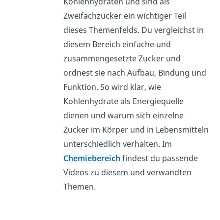
Kohlenhydraten und sind als
Zweifachzucker ein wichtiger Teil
dieses Themenfelds. Du vergleichst in
diesem Bereich einfache und
zusammengesetzte Zucker und
ordnest sie nach Aufbau, Bindung und
Funktion. So wird klar, wie
Kohlenhydrate als Energiequelle
dienen und warum sich einzelne
Zucker im Körper und in Lebensmitteln
unterschiedlich verhalten. Im
Chemiebereich
findest du passende
Videos zu diesem und verwandten
Themen.