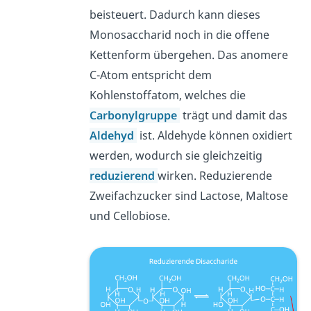
beisteuert. Dadurch kann dieses
Monosaccharid noch in die offene
Kettenform übergehen. Das anomere
C-Atom entspricht dem
Kohlenstoffatom, welches die
Carbonylgruppe
trägt und damit das
Aldehyd
ist. Aldehyde können oxidiert
werden, wodurch sie gleichzeitig
reduzierend
wirken. Reduzierende
Zweifachzucker sind Lactose, Maltose
und Cellobiose.