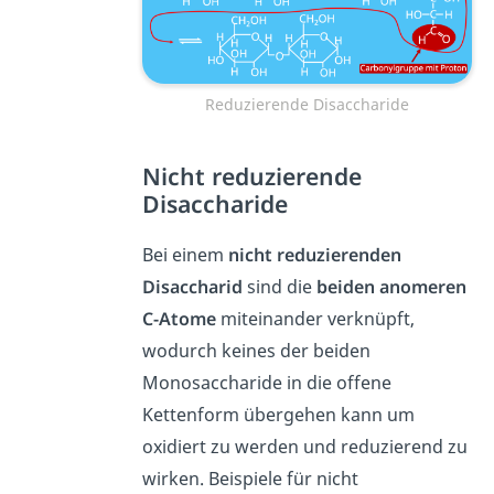
Reduzierende Disaccharide
Nicht reduzierende
Disaccharide
Bei einem
nicht
reduzierenden
Disaccharid
sind die
beiden anomeren
C-Atome
miteinander verknüpft,
wodurch keines der beiden
Monosaccharide in die offene
Kettenform übergehen kann um
oxidiert zu werden und reduzierend zu
wirken. Beispiele für nicht