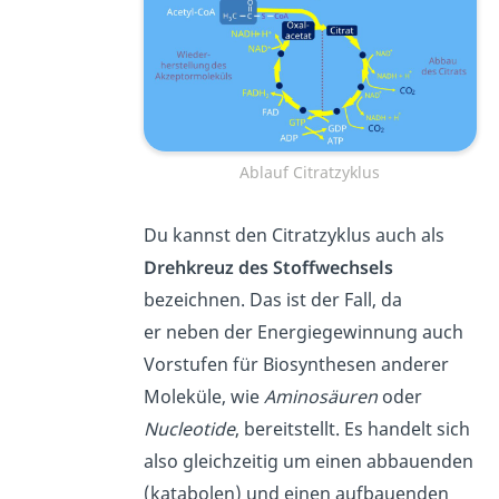
Ablauf Citratzyklus
Du kannst den Citratzyklus auch als
Drehkreuz des Stoffwechsels
bezeichnen. Das ist der Fall, da
er neben der Energiegewinnung auch
Vorstufen für Biosynthesen anderer
Moleküle, wie
Aminosäuren
oder
Nucleotide
, bereitstellt. Es handelt sich
also gleichzeitig um einen abbauenden
(katabolen)
und einen aufbauenden