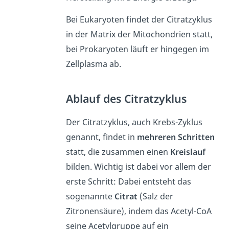
Bei Eukaryoten findet der Citratzyklus
in der Matrix der Mitochondrien statt,
bei Prokaryoten läuft er hingegen im
Zellplasma ab.
Ablauf des Citratzyklus
Der Citratzyklus, auch Krebs-Zyklus
genannt, findet in
mehreren Schritten
statt, die zusammen einen
Kreislauf
bilden. Wichtig ist dabei vor allem der
erste Schritt: Dabei entsteht das
sogenannte
Citrat
(Salz der
Zitronensäure), indem das Acetyl-CoA
seine Acetylgruppe auf ein