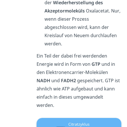
der
Wiederherstellung des
Akzeptormoleküls
Oxalacetat. Nur,
wenn dieser Prozess
abgeschlossen wird, kann der
Kreislauf von Neuem durchlaufen
werden.
Ein Teil der dabei frei werdenden
Energie wird in Form von
GTP
und in
den Elektronencarrier-Molekülen
NADH
und
FADH2
gespeichert. GTP ist
ähnlich wie ATP aufgebaut und kann
einfach in dieses umgewandelt
werden.