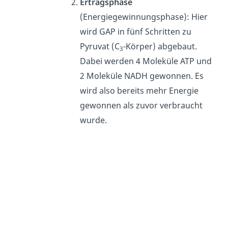
Ertragsphase
(Energiegewinnungsphase): Hier
wird GAP in fünf Schritten zu
Pyruvat (C
-Körper) abgebaut.
3
Dabei werden 4 Moleküle ATP und
2 Moleküle NADH gewonnen. Es
wird also bereits mehr Energie
gewonnen als zuvor verbraucht
wurde.