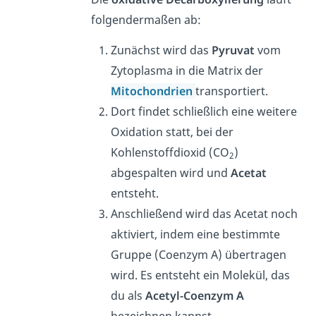
folgendermaßen ab:
Zunächst wird das
Pyruvat
vom
Zytoplasma in die Matrix der
Mitochondrien
transportiert.
Dort findet schließlich eine weitere
Oxidation statt, bei der
Kohlenstoffdioxid (CO
)
2
abgespalten wird und
Acetat
entsteht.
Anschließend wird das Acetat noch
aktiviert, indem eine bestimmte
Gruppe (Coenzym A) übertragen
wird. Es entsteht ein Molekül, das
du als
Acetyl-Coenzym A