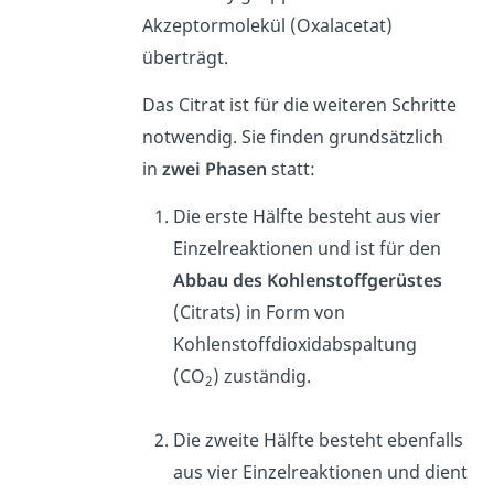
Akzeptormolekül (Oxalacetat)
überträgt.
Das Citrat ist für die weiteren Schritte
notwendig. Sie finden grundsätzlich
in
zwei Phasen
statt:
Die erste Hälfte besteht aus vier
Einzelreaktionen und ist für den
Abbau des Kohlenstoffgerüstes
(Citrats) in Form von
Kohlenstoffdioxidabspaltung
(CO
) zuständig.
2
Die zweite Hälfte besteht ebenfalls
aus vier Einzelreaktionen und dient