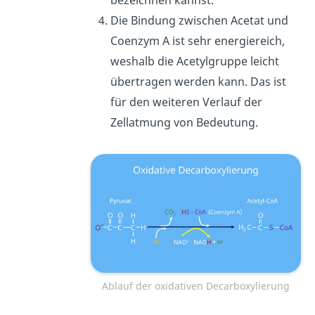
bezeichnen kannst.
Die Bindung zwischen Acetat und
Coenzym A ist sehr energiereich,
weshalb die Acetylgruppe leicht
übertragen werden kann. Das ist
für den weiteren Verlauf der
Zellatmung von Bedeutung.
Ablauf der oxidativen Decarboxylierung