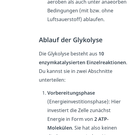
aeroben als auch unter anaeorben
Bedingungen (mit bzw. ohne
Luftsauerstoff) ablaufen.
Ablauf der Glykolyse
Die Glykolyse besteht aus
10
enzymkatalysierten Einzelreaktionen
.
Du kannst sie in zwei Abschnitte
unterteilen:
Vorbereitungsphase
(Energieinvestitionsphase): Hier
investiert die Zelle zunächst
Energie in Form von
2 ATP-
Molekülen
. Sie hat also keinen