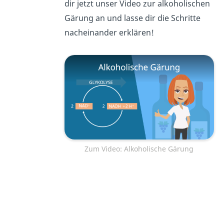
dir jetzt unser Video zur alkoholischen
Gärung an und lasse dir die Schritte
nacheinander erklären!
Zum Video: Alkoholische Gärung