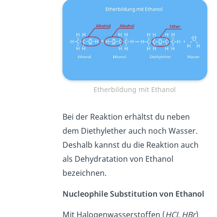
Etherbildung mit Ethanol
Bei der Reaktion erhältst du neben
dem Diethylether auch noch Wasser.
Deshalb kannst du die Reaktion auch
als Dehydratation von Ethanol
bezeichnen.
Nucleophile Substitution von Ethanol
Mit Halogenwasserstoffen (
HCl, HBr
)