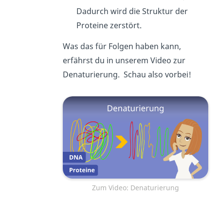
Dadurch wird die Struktur der
Proteine zerstört.
Was das für Folgen haben kann,
erfährst du in unserem Video zur
Denaturierung. Schau also vorbei!
Zum Video: Denaturierung