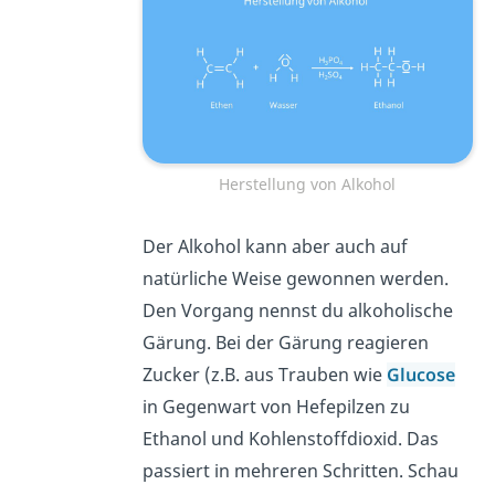
Herstellung von Alkohol
Der Alkohol kann aber auch auf
natürliche Weise gewonnen werden.
Den Vorgang nennst du alkoholische
Gärung. Bei der Gärung reagieren
Zucker (z.B. aus Trauben wie
Glucose
in Gegenwart von Hefepilzen zu
Ethanol und Kohlenstoffdioxid. Das
passiert in mehreren Schritten. Schau