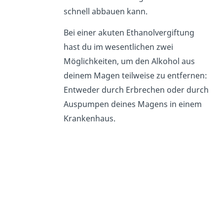
schnell abbauen kann.
Bei einer akuten Ethanolvergiftung
hast du im wesentlichen zwei
Möglichkeiten, um den Alkohol aus
deinem Magen teilweise zu entfernen:
Entweder durch Erbrechen oder durch
Auspumpen deines Magens in einem
Krankenhaus.