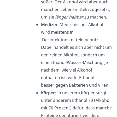
süßer. Der Alkohol wird aber auch
manchen Lebensmitteln zugesetzt,
um sie
länger haltbar
zu machen.
Medizin
: Medizinischer Alkohol
wird meistens in
Desinfektionsmitteln benutzt.
Dabei handelt es sich aber nicht um
den reinen Alkohol, sondern um
eine Ethanol-Wasser-Mischung. Je
nachdem, wie viel Alkohol
enthalten ist, wirkt Ethanol
besser gegen Bakterien und Viren.
Körper
: In unserem Körper sorgt
unter anderem Ethanol 70 (Alkohol
mit 70 Prozent) dafür, dass manche
Proteine denaturiert werden.