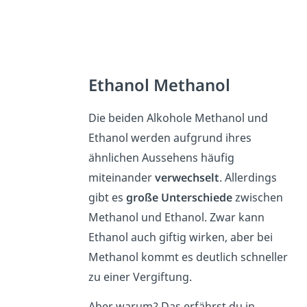
Ethanol Methanol
Die beiden Alkohole Methanol und
Ethanol werden aufgrund ihres
ähnlichen Aussehens häufig
miteinander
verwechselt
. Allerdings
gibt es
große Unterschiede
zwischen
Methanol und Ethanol. Zwar kann
Ethanol auch giftig wirken, aber bei
Methanol kommt es deutlich schneller
zu einer Vergiftung.
Aber warum? Das erfährst du in