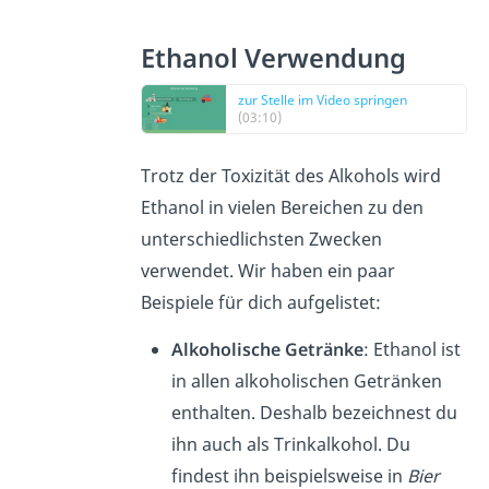
Ethanol Verwendung
zur Stelle im Video springen
(03:10)
Trotz der Toxizität des Alkohols wird
Ethanol in vielen Bereichen zu den
unterschiedlichsten Zwecken
verwendet. Wir haben ein paar
Beispiele für dich aufgelistet:
Alkoholische Getränke
: Ethanol ist
in allen alkoholischen Getränken
enthalten. Deshalb bezeichnest du
ihn auch als Trinkalkohol. Du
findest ihn beispielsweise in
Bier