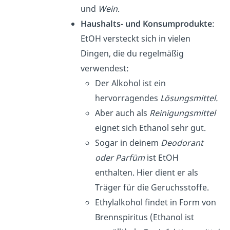
und
Wein
.
Haushalts- und Konsumprodukte
:
EtOH versteckt sich in vielen
Dingen, die du regelmäßig
verwendest:
Der Alkohol ist ein
hervorragendes
Lösungsmittel.
Aber auch als
Reinigungsmittel
eignet sich Ethanol sehr gut.
Sogar in deinem
Deodorant
oder Parfüm
ist EtOH
enthalten. Hier dient er als
Träger für die Geruchsstoffe.
Ethylalkohol findet in Form von
Brennspiritus (Ethanol ist