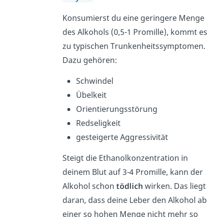
Konsumierst du eine geringere Menge
des Alkohols (0,5-1 Promille), kommt es
zu typischen Trunkenheitssymptomen.
Dazu gehören:
Schwindel
Übelkeit
Orientierungsstörung
Redseligkeit
gesteigerte Aggressivität
Steigt die Ethanolkonzentration in
deinem Blut auf 3-4 Promille, kann der
Alkohol schon
tödlich
wirken. Das liegt
daran, dass deine Leber den Alkohol ab
einer so hohen Menge nicht mehr so