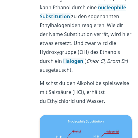
kann Ethanol durch eine
nucleophile
Substitution
zu den sogenannten
Ethylhalogeniden reagieren. Wie dir
der Name Substitution verrät, wird hier
etwas ersetzt. Und zwar wird die
Hydroxygruppe (OH) des Ethanols
durch ein
Halogen
(
Chlor Cl, Brom Br
)
ausgetauscht.
Mischst du den Alkohol beispielsweise
mit Salzsäure (HCl), erhältst
du Ethylchlorid und Wasser.