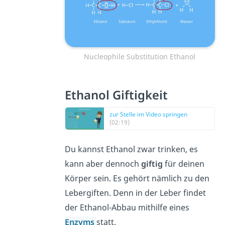
Nucleophile Substitution Ethanol
Ethanol Giftigkeit
zur Stelle im Video springen
(02:19)
Du kannst Ethanol zwar trinken, es
kann aber dennoch
giftig
für deinen
Körper sein. Es gehört nämlich zu den
Lebergiften. Denn in der Leber findet
der Ethanol-Abbau mithilfe eines
Enzyms
statt.