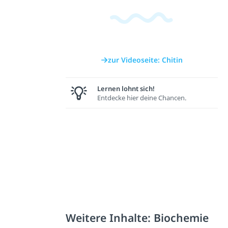
zur Videoseite: Chitin
Lernen lohnt sich!
Entdecke hier deine Chancen.
Weitere Inhalte: Biochemie