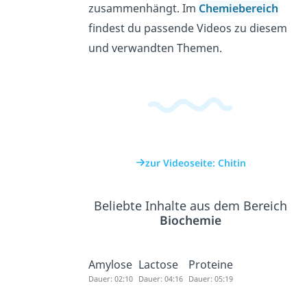
zusammenhängt. Im
Chemiebereich
findest du passende Videos zu diesem
und verwandten Themen.
zur Videoseite: Chitin
Beliebte Inhalte aus dem Bereich
Biochemie
Amylose
Lactose
Proteine
Dauer: 02:10
Dauer: 04:16
Dauer: 05:19